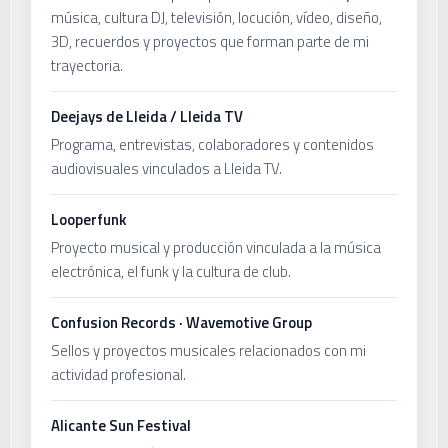
música, cultura DJ, televisión, locución, vídeo, diseño,
3D, recuerdos y proyectos que forman parte de mi
trayectoria.
Deejays de Lleida / Lleida TV
Programa, entrevistas, colaboradores y contenidos
audiovisuales vinculados a Lleida TV.
Looperfunk
Proyecto musical y producción vinculada a la música
electrónica, el funk y la cultura de club.
Confusion Records · Wavemotive Group
Sellos y proyectos musicales relacionados con mi
actividad profesional.
Alicante Sun Festival