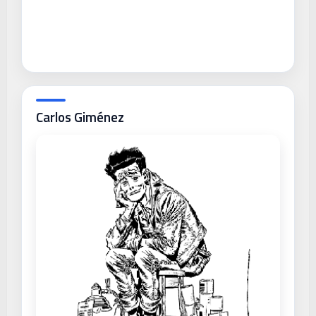
Carlos Giménez