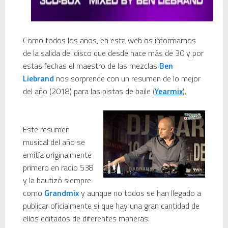
Como todos los años, en esta web os informamos
de la salida del disco que desde hace más de 30 y por
estas fechas el maestro de las mezclas
Ben
Liebrand
nos sorprende con un resumen de lo mejor
del año (2018) para las pistas de baile (
Yearmix
).
Este resumen
musical del año se
emitía originalmente
primero en radio 538
y la bautizó siempre
como
Grandmix
y aunque no todos se han llegado a
publicar oficialmente si que hay una gran cantidad de
ellos editados de diferentes maneras.