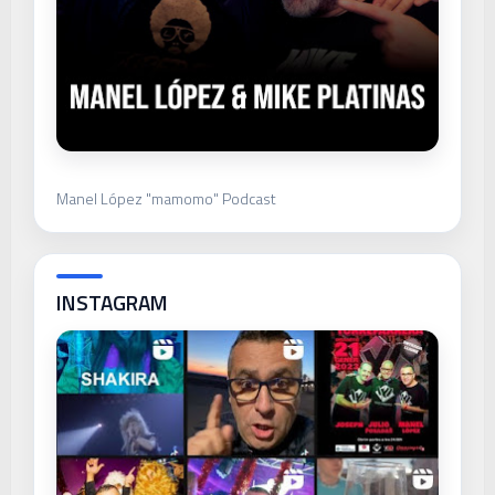
Manel López "mamomo" Podcast
INSTAGRAM