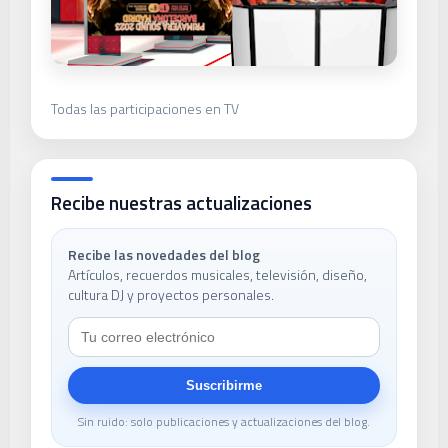
Todas las participaciones en TV
Recibe nuestras actualizaciones
Recibe las novedades del blog
Artículos, recuerdos musicales, televisión, diseño,
cultura DJ y proyectos personales.
Suscribirme
Sin ruido: solo publicaciones y actualizaciones del blog.