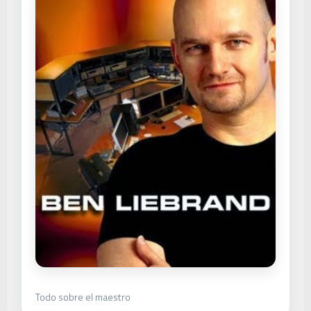
Todo sobre el maestro