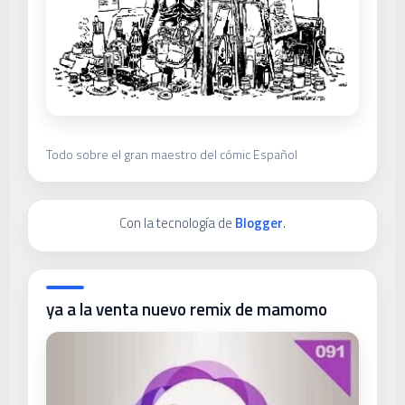
Todo sobre el gran maestro del cómic Español
Con la tecnología de
Blogger
.
ya a la venta nuevo remix de mamomo