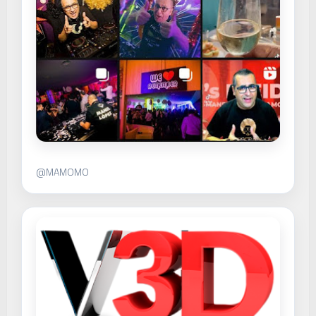
@MAMOMO