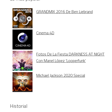
GRANDMIX 2016 De Ben Liebrand
Cinema 4D
Fotos De La Fiesta DARKNESS AT NIGHT
Con Manel López 'Looperfunk'
Michael Jackson 2020 Special
Historial