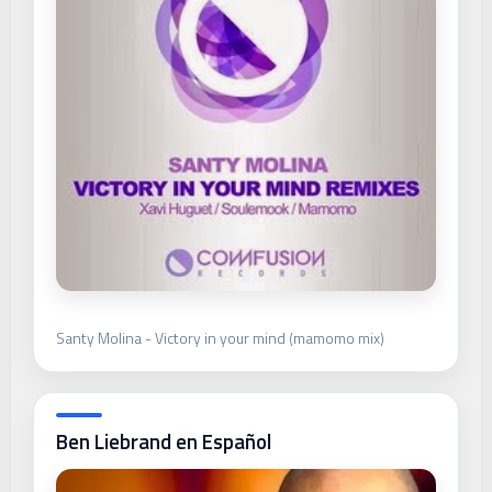
Santy Molina - Victory in your mind (mamomo mix)
Ben Liebrand en Español