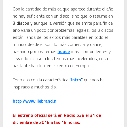
Con la cantidad de música que aparece durante el año,
no hay suficiente con un disco, sino que lo resume en
3 discos
y aunque la versión que se emite para fin de
año varia un poco por problemas legales, los 3 discos
están
llenos de los éxitos más bailables en todo el
mundo, desde el sonido más comercial y dance,
pasando por los temas
house
más contundentes y
llegando incluso a los temas mas acelerados, cosa
bastante habitual en el centro de Europa.
Todo ello con la característica "
Intro
" que nos ha
inspirado a muchos djs.
http://www.liebrand.nl
El estreno oficial será en Radio 538 el 31 de
diciembre de 2018 a las 18 horas.