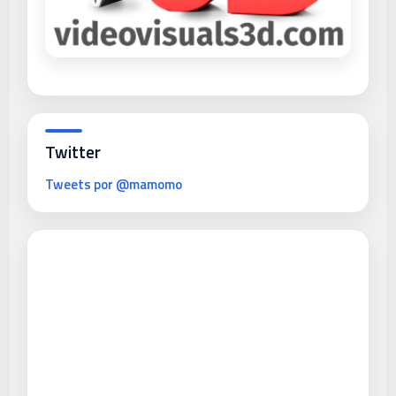
Twitter
Tweets por @mamomo