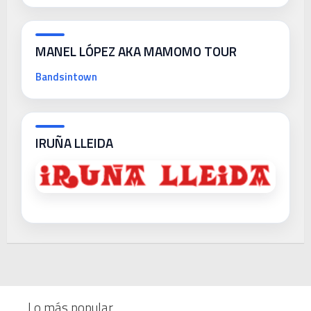
MANEL LÓPEZ AKA MAMOMO TOUR
Bandsintown
IRUÑA LLEIDA
Lo más popular