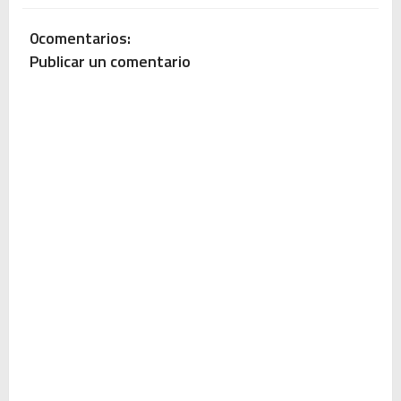
0comentarios:
Publicar un comentario