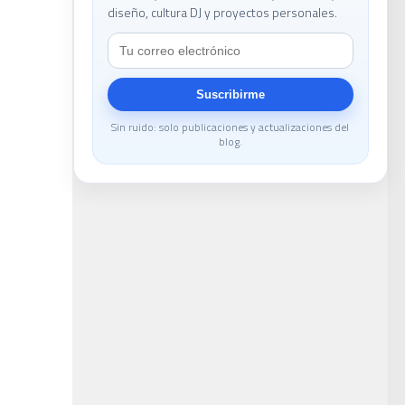
diseño, cultura DJ y proyectos personales.
le
Suscribirme
Sin ruido: solo publicaciones y actualizaciones del
blog.
DJ