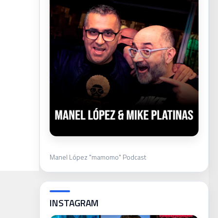
Manel López "mamomo" Podcast
INSTAGRAM