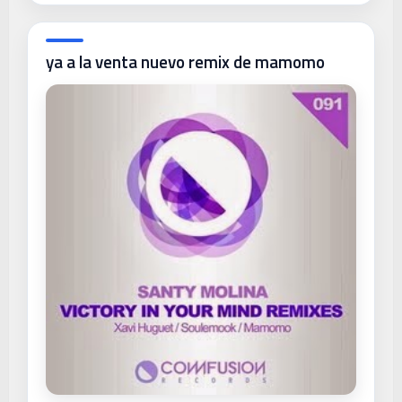
ya a la venta nuevo remix de mamomo