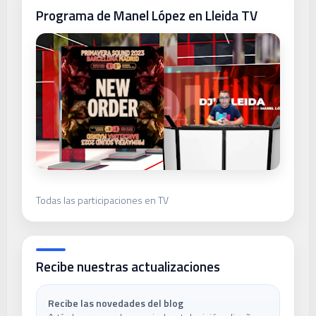
Programa de Manel López en Lleida TV
Todas las participaciones en TV
Recibe nuestras actualizaciones
Recibe las novedades del blog