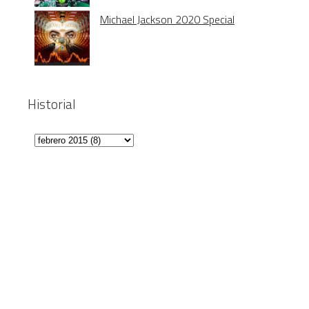
Michael Jackson 2020 Special
Historial