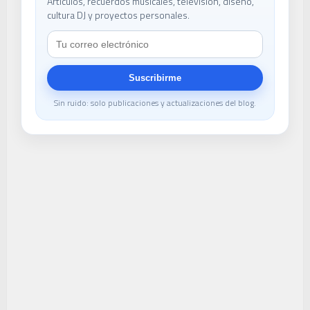
Artículos, recuerdos musicales, televisión, diseño,
cultura DJ y proyectos personales.
Suscribirme
Sin ruido: solo publicaciones y actualizaciones del blog.