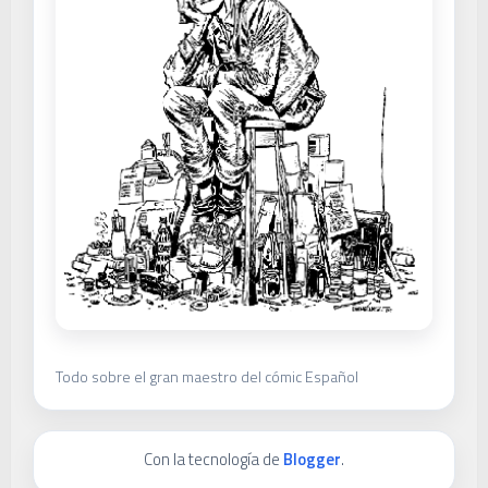
Todo sobre el gran maestro del cómic Español
Con la tecnología de
Blogger
.