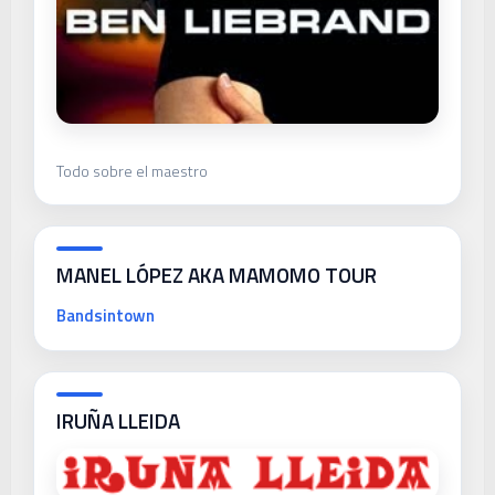
Todo sobre el maestro
MANEL LÓPEZ AKA MAMOMO TOUR
Bandsintown
IRUÑA LLEIDA