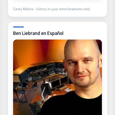
Santy Molina - Victory in your mind (mamomo mix)
Ben Liebrand en Español