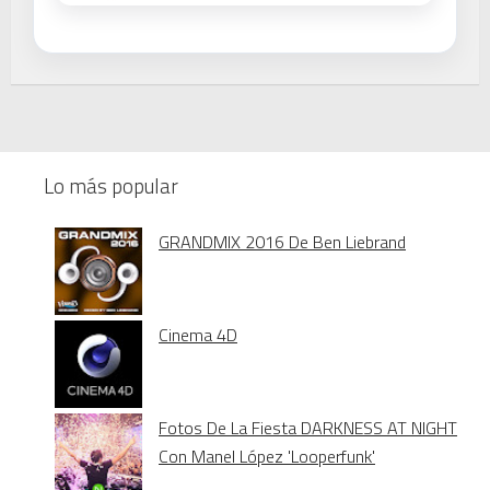
Lo más popular
GRANDMIX 2016 De Ben Liebrand
Cinema 4D
Fotos De La Fiesta DARKNESS AT NIGHT
Con Manel López 'Looperfunk'