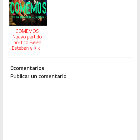
COMEMOS
Nuevo partido
politico Belén
Esteban y Kik...
0comentarios:
Publicar un comentario