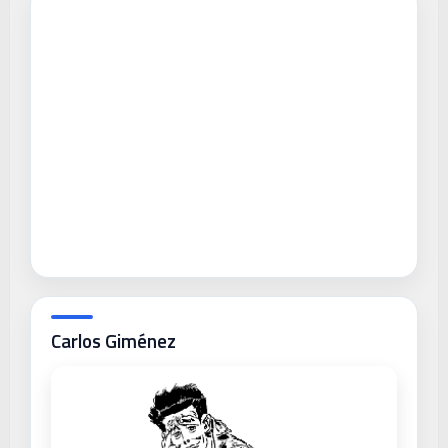
Carlos Giménez