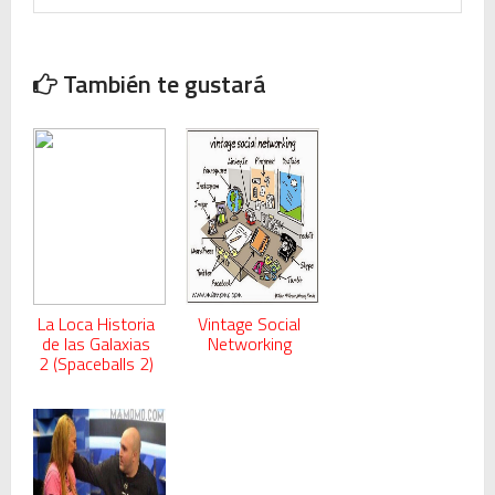
También te gustará
La Loca Historia
Vintage Social
de las Galaxias
Networking
2 (Spaceballs 2)