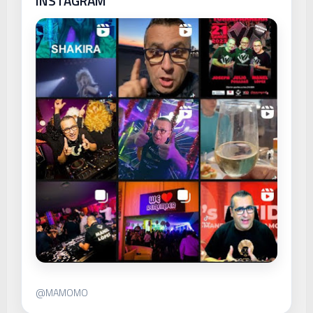
INSTAGRAM
@MAMOMO