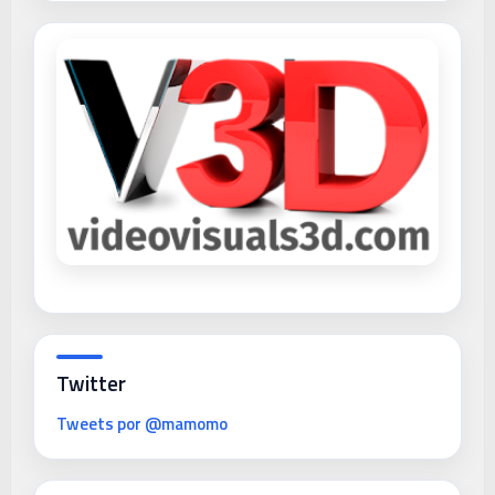
Twitter
Tweets por @mamomo