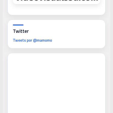
Twitter
Tweets por @mamomo