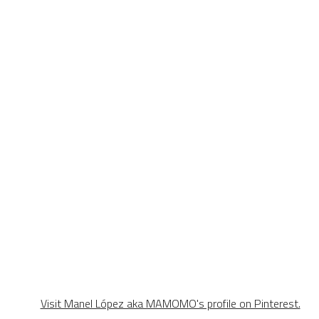
Visit Manel López aka MAMOMO's profile on Pinterest.