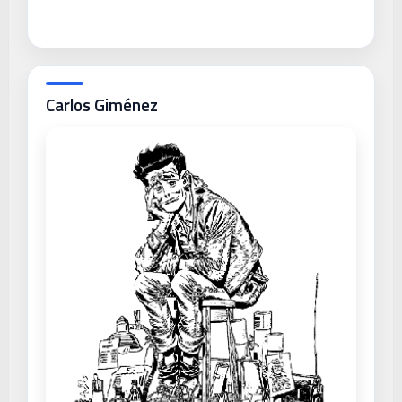
Carlos Giménez