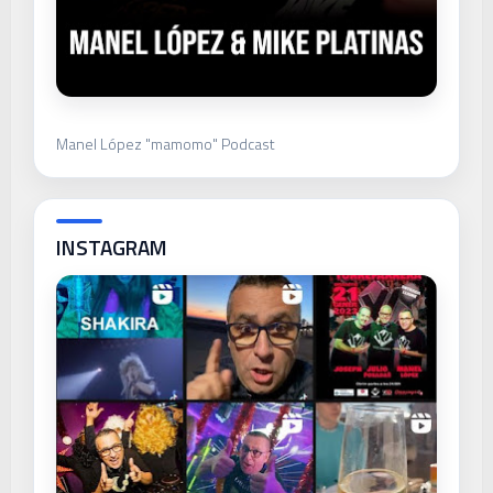
Manel López "mamomo" Podcast
INSTAGRAM