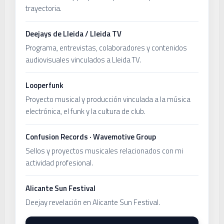
trayectoria.
Deejays de Lleida / Lleida TV
Programa, entrevistas, colaboradores y contenidos
audiovisuales vinculados a Lleida TV.
Looperfunk
Proyecto musical y producción vinculada a la música
electrónica, el funk y la cultura de club.
Confusion Records · Wavemotive Group
Sellos y proyectos musicales relacionados con mi
actividad profesional.
Alicante Sun Festival
Deejay revelación en Alicante Sun Festival.