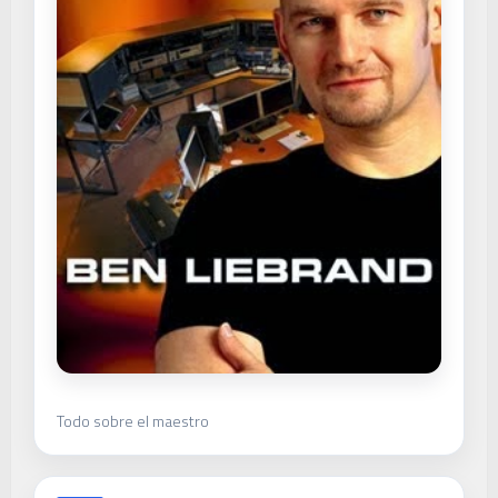
Todo sobre el maestro