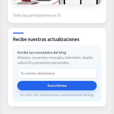
Todas las participaciones en TV
Recibe nuestras actualizaciones
Recibe las novedades del blog
Artículos, recuerdos musicales, televisión, diseño,
cultura DJ y proyectos personales.
Suscribirme
Sin ruido: solo publicaciones y actualizaciones del blog.