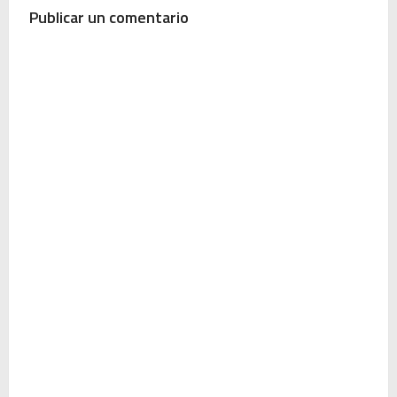
Publicar un comentario