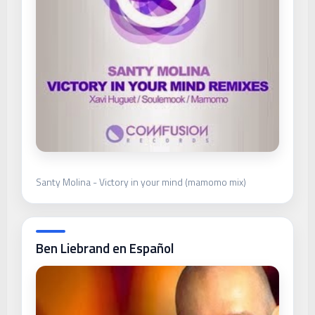
Santy Molina - Victory in your mind (mamomo mix)
Ben Liebrand en Español