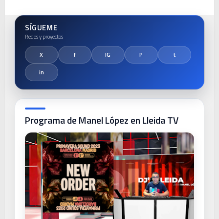
SÍGUEME
Programa de Manel López en Lleida TV