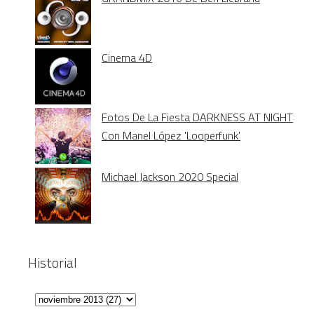
Cinema 4D
Fotos De La Fiesta DARKNESS AT NIGHT
Con Manel López 'Looperfunk'
Michael Jackson 2020 Special
Historial