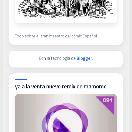
Todo sobre el gran maestro del cómic Español
Con la tecnología de
Blogger
.
ya a la venta nuevo remix de mamomo