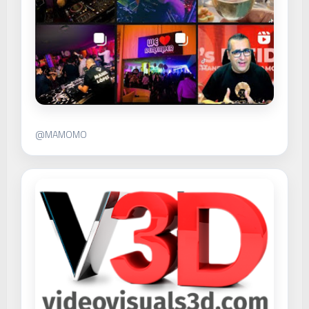
@MAMOMO