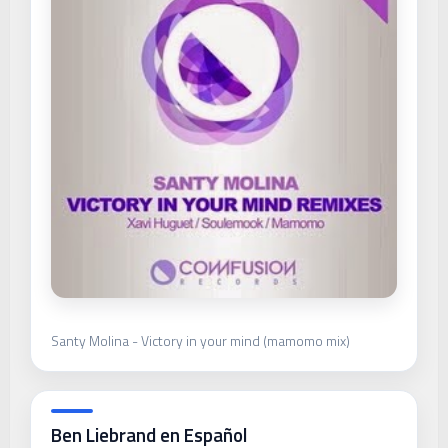
Santy Molina - Victory in your mind (mamomo mix)
Ben Liebrand en Español