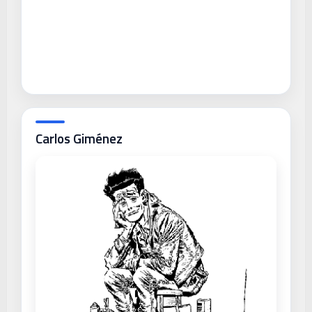
Carlos Giménez