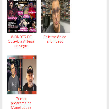
WONDER DE
Felicitación de
SEGRE a Artesa
año nuevo
de segre
Primer
programa de
Manel López