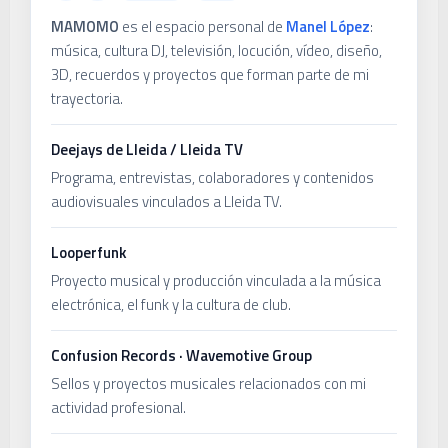
MAMOMO
es el espacio personal de
Manel López
:
música, cultura DJ, televisión, locución, vídeo, diseño,
3D, recuerdos y proyectos que forman parte de mi
trayectoria.
Deejays de Lleida / Lleida TV
Programa, entrevistas, colaboradores y contenidos
audiovisuales vinculados a Lleida TV.
Looperfunk
Proyecto musical y producción vinculada a la música
electrónica, el funk y la cultura de club.
Confusion Records · Wavemotive Group
Sellos y proyectos musicales relacionados con mi
actividad profesional.