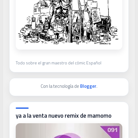
Todo sobre el gran maestro del cómic Español
Con la tecnología de
Blogger
.
ya a la venta nuevo remix de mamomo