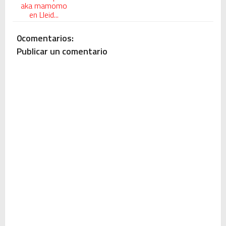
aka mamomo
en Lleid...
0comentarios:
Publicar un comentario