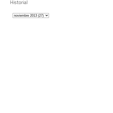
Historial