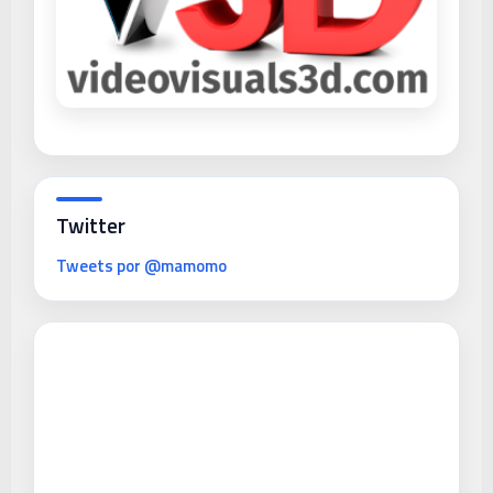
Twitter
Tweets por @mamomo