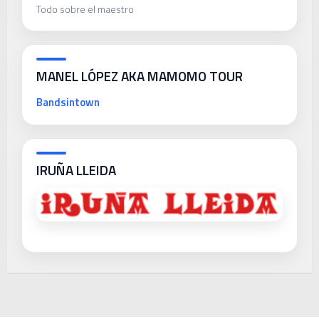
Todo sobre el maestro
MANEL LÓPEZ AKA MAMOMO TOUR
Bandsintown
IRUÑA LLEIDA