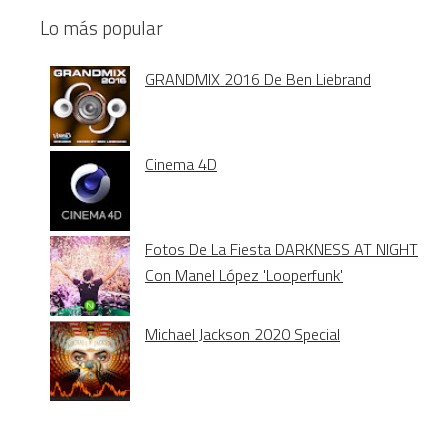
Lo más popular
GRANDMIX 2016 De Ben Liebrand
Cinema 4D
Fotos De La Fiesta DARKNESS AT NIGHT
Con Manel López 'Looperfunk'
Michael Jackson 2020 Special