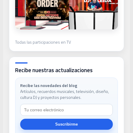
Todas las participaciones en TV
Recibe nuestras actualizaciones
Recibe las novedades del blog
Artículos, recuerdos musicales, televisión, diseño,
cultura DJ y proyectos personales.
Suscribirme