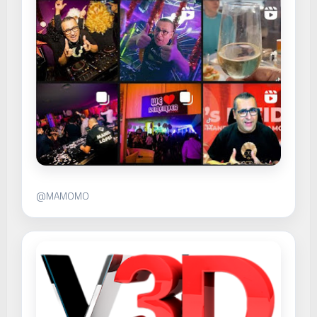
@MAMOMO