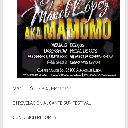
MANEL
LÓPEZ
AKA
MAMOMO
DJ
REVELACIÓN
ALICANTE
SUN
FESTIVAL
CONFUSIÓN
RECORDS