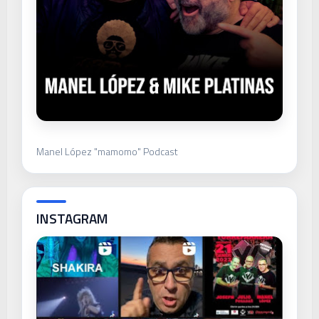
Manel López "mamomo" Podcast
INSTAGRAM