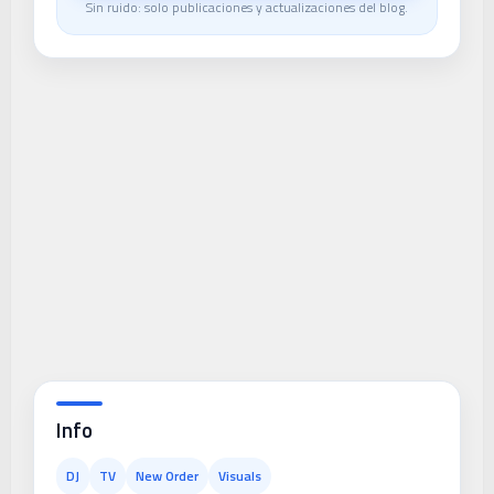
Sin ruido: solo publicaciones y actualizaciones del blog.
Info
DJ
TV
New Order
Visuals