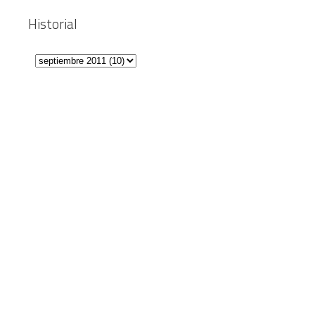
Historial