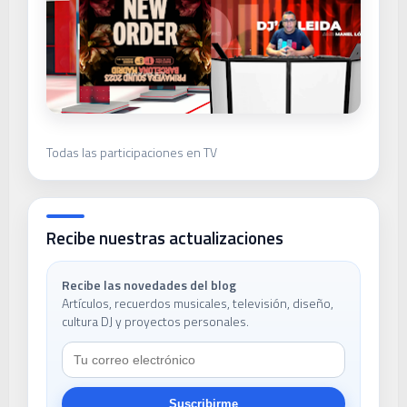
Todas las participaciones en TV
Recibe nuestras actualizaciones
Recibe las novedades del blog
Artículos, recuerdos musicales, televisión, diseño,
cultura DJ y proyectos personales.
Suscribirme