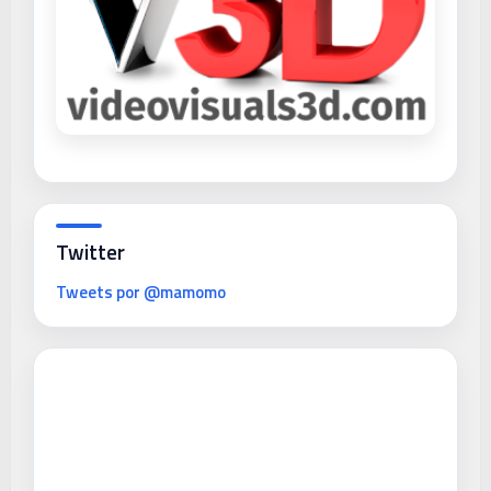
Twitter
Tweets por @mamomo