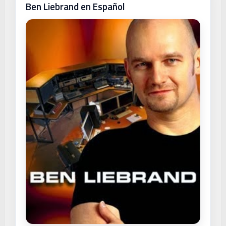
Ben Liebrand en Español