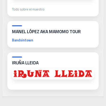
Todo sobre el maestro
MANEL LÓPEZ AKA MAMOMO TOUR
Bandsintown
IRUÑA LLEIDA