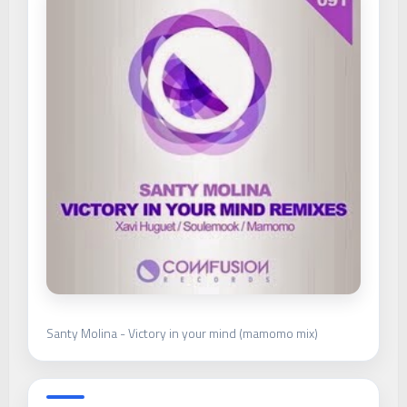
Santy Molina - Victory in your mind (mamomo mix)