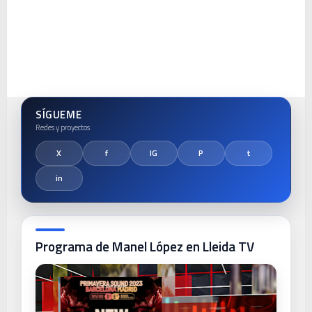
SÍGUEME
Programa de Manel López en Lleida TV