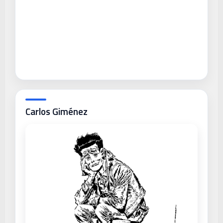
Carlos Giménez