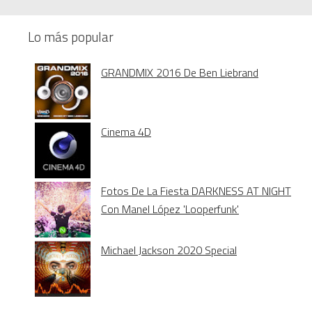
Lo más popular
GRANDMIX 2016 De Ben Liebrand
Cinema 4D
Fotos De La Fiesta DARKNESS AT NIGHT
Con Manel López 'Looperfunk'
Michael Jackson 2020 Special