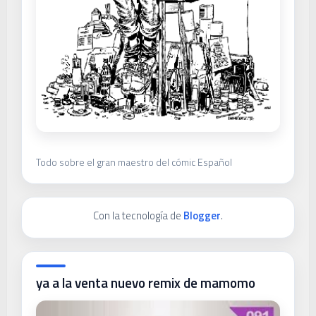
Todo sobre el gran maestro del cómic Español
Con la tecnología de
Blogger
.
ya a la venta nuevo remix de mamomo