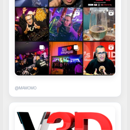
@MAMOMO