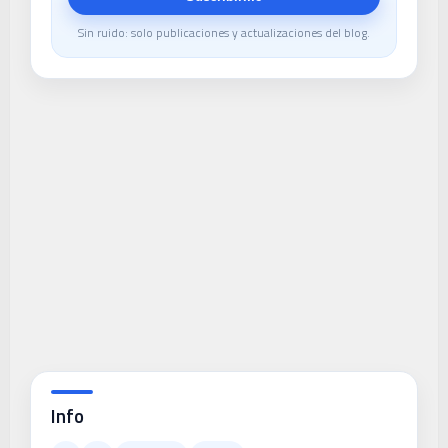
Sin ruido: solo publicaciones y actualizaciones del blog.
Info