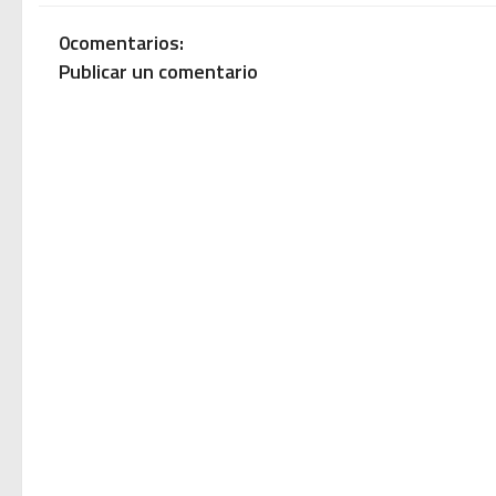
0comentarios:
Publicar un comentario