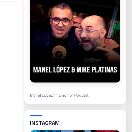
Manel López "mamomo" Podcast
INSTAGRAM