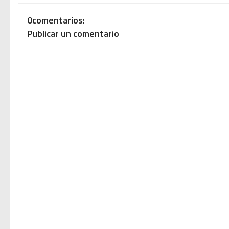
0comentarios:
Publicar un comentario