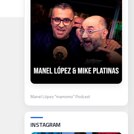
Manel López "mamomo" Podcast
INSTAGRAM