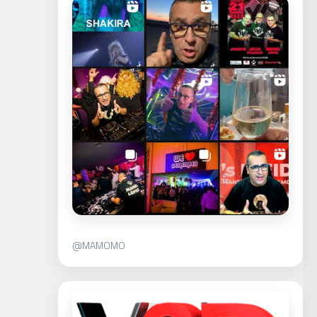
@MAMOMO