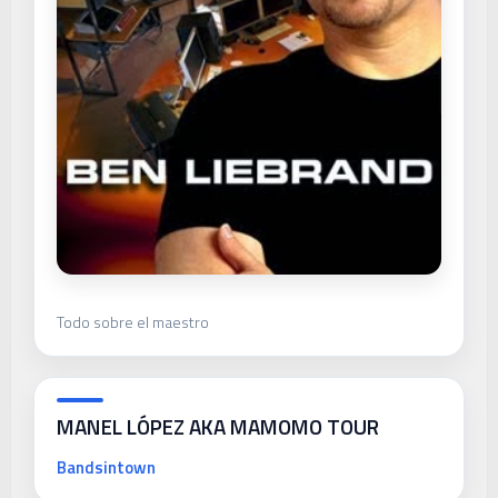
Todo sobre el maestro
MANEL LÓPEZ AKA MAMOMO TOUR
Bandsintown