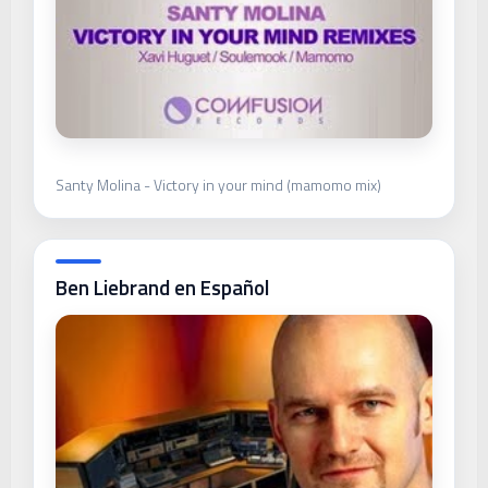
Santy Molina - Victory in your mind (mamomo mix)
Ben Liebrand en Español