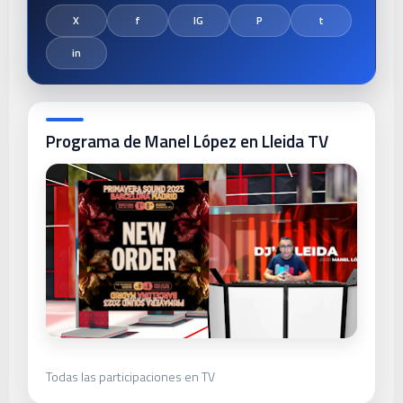
Programa de Manel López en Lleida TV
Todas las participaciones en TV