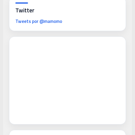
Twitter
Tweets por @mamomo