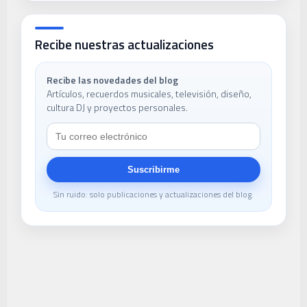
Recibe nuestras actualizaciones
Recibe las novedades del blog
Artículos, recuerdos musicales, televisión, diseño,
cultura DJ y proyectos personales.
Suscribirme
Sin ruido: solo publicaciones y actualizaciones del blog.