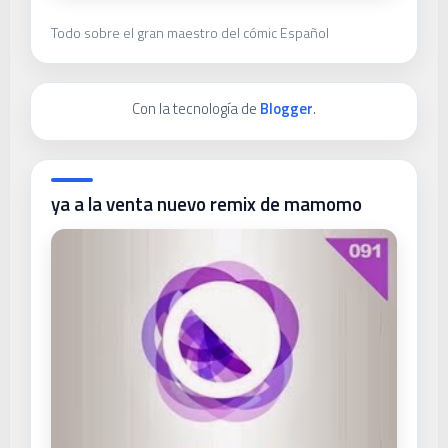
Todo sobre el gran maestro del cómic Español
Con la tecnología de
Blogger
.
ya a la venta nuevo remix de mamomo