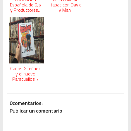
Española de DJs
tabac con David
y Productores...
y Man...
Carlos Giménez
y el nuevo
Paracuellos 7
0comentarios:
Publicar un comentario