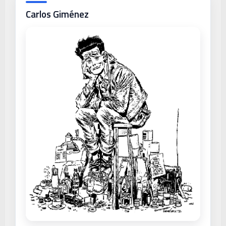
Carlos Giménez