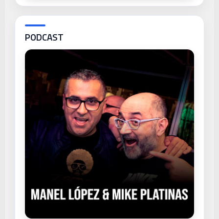
PODCAST