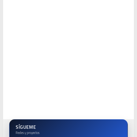
SÍGUEME