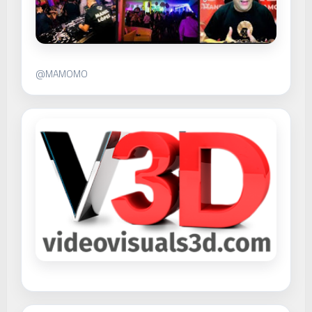
@MAMOMO