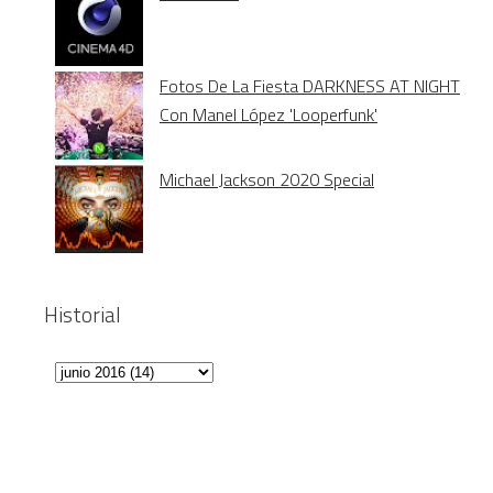
Fotos De La Fiesta DARKNESS AT NIGHT
Con Manel López 'Looperfunk'
Michael Jackson 2020 Special
Historial