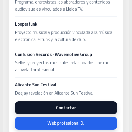
Programa, entrevistas, colaboradores y contenidos
audiovisuales vinculados a Lleida TV.
Looperfunk
Proyecto musical y producción vinculada a la música
electrónica, el funk y la cultura de club.
Confusion Records · Wavemotive Group
Sellos y proyectos musicales relacionados con mi
actividad profesional.
Alicante Sun Festival
Deejay revelación en Alicante Sun Festival.
Contactar
Web profesional DJ