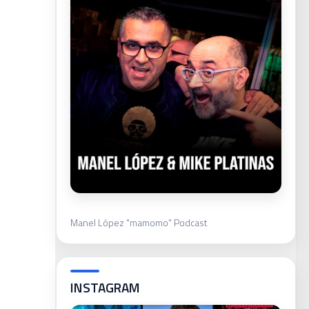
Manel López "mamomo" Podcast
INSTAGRAM