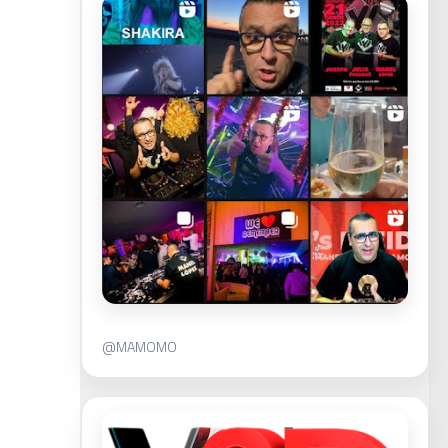
@MAMOMO