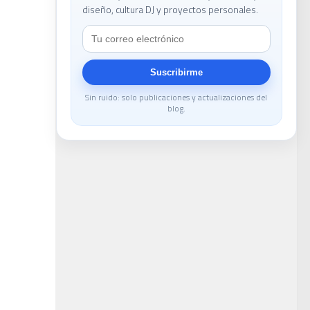
diseño, cultura DJ y proyectos personales.
le
Suscribirme
Sin ruido: solo publicaciones y actualizaciones del
blog.
DJ