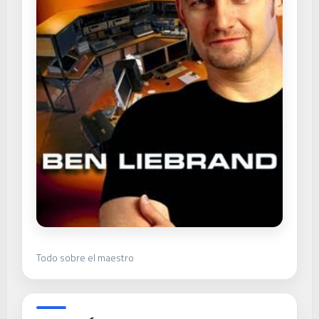
Todo sobre el maestro