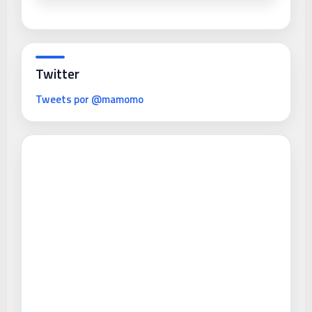
Twitter
Tweets por @mamomo