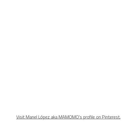
Visit Manel López aka MAMOMO's profile on Pinterest.