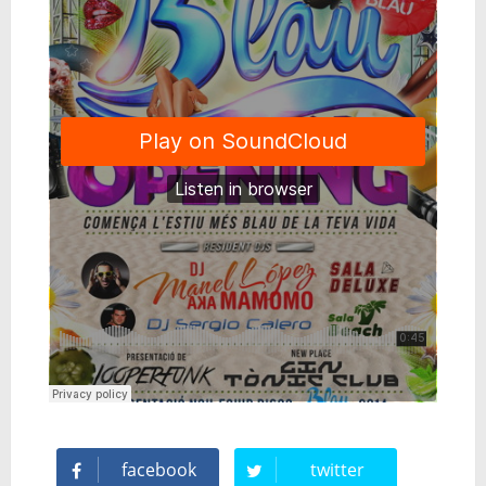
facebook
twitter