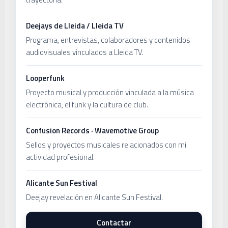
Deejays de Lleida / Lleida TV
Programa, entrevistas, colaboradores y contenidos
audiovisuales vinculados a Lleida TV.
Looperfunk
Proyecto musical y producción vinculada a la música
electrónica, el funk y la cultura de club.
Confusion Records · Wavemotive Group
Sellos y proyectos musicales relacionados con mi
actividad profesional.
Alicante Sun Festival
Deejay revelación en Alicante Sun Festival.
Contactar