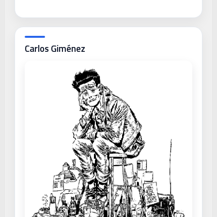
Carlos Giménez