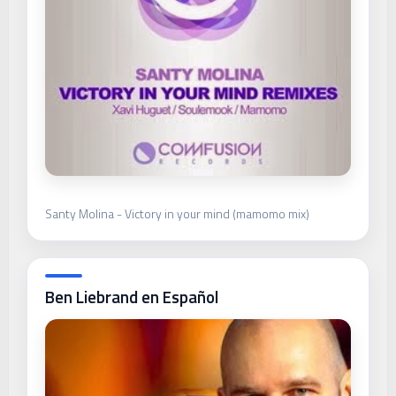
Santy Molina - Victory in your mind (mamomo mix)
Ben Liebrand en Español