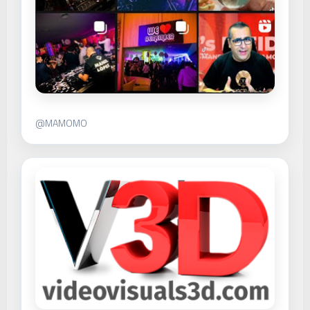
@MAMOMO