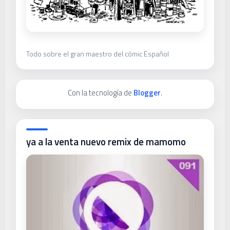
Todo sobre el gran maestro del cómic Español
Con la tecnología de
Blogger
.
ya a la venta nuevo remix de mamomo