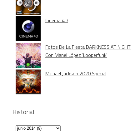
Cinema 4D
Fotos De La Fiesta DARKNESS AT NIGHT
Con Manel López 'Looperfunk'
Michael Jackson 2020 Special
Historial