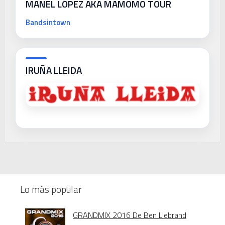
MANEL LÓPEZ AKA MAMOMO TOUR
Bandsintown
IRUÑA LLEIDA
Lo más popular
GRANDMIX 2016 De Ben Liebrand