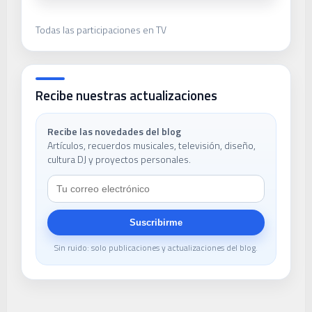
Todas las participaciones en TV
Recibe nuestras actualizaciones
Recibe las novedades del blog
Artículos, recuerdos musicales, televisión, diseño,
cultura DJ y proyectos personales.
Suscribirme
Sin ruido: solo publicaciones y actualizaciones del blog.