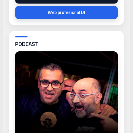
Web profesional DJ
PODCAST