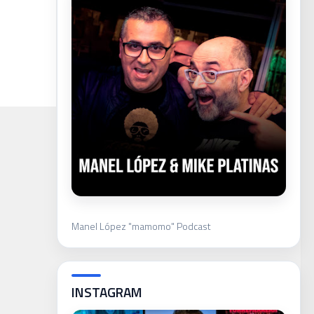
Manel López "mamomo" Podcast
INSTAGRAM