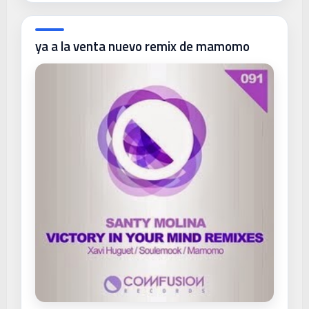
ya a la venta nuevo remix de mamomo