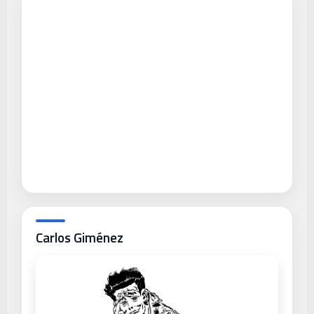
Carlos Giménez