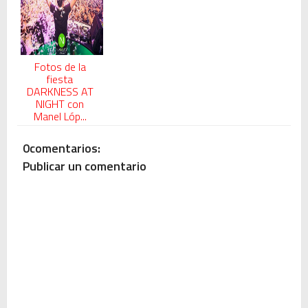
Fotos de la
fiesta
DARKNESS AT
NIGHT con
Manel Lóp...
0comentarios:
Publicar un comentario