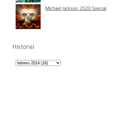
Michael Jackson 2020 Special
Historial