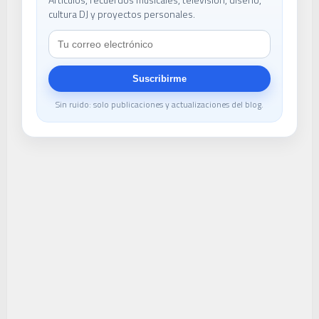
cultura DJ y proyectos personales.
Suscribirme
Sin ruido: solo publicaciones y actualizaciones del blog.