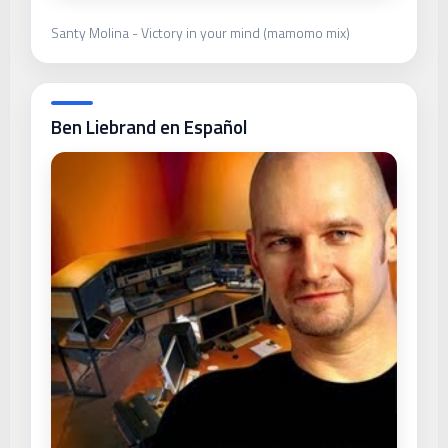
Santy Molina - Victory in your mind (mamomo mix)
Ben Liebrand en Español