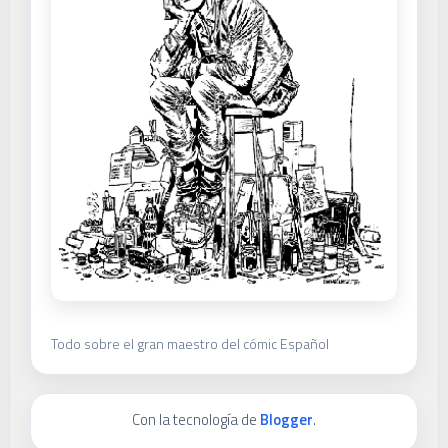
Todo sobre el gran maestro del cómic Español
Con la tecnología de
Blogger
.