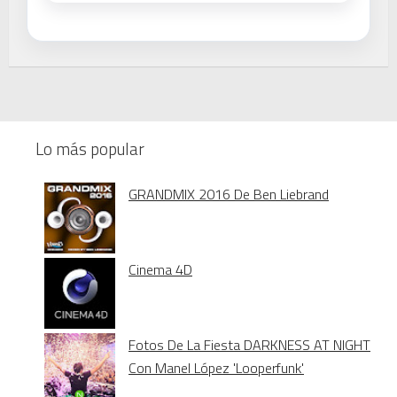
Lo más popular
GRANDMIX 2016 De Ben Liebrand
Cinema 4D
Fotos De La Fiesta DARKNESS AT NIGHT
Con Manel López 'Looperfunk'