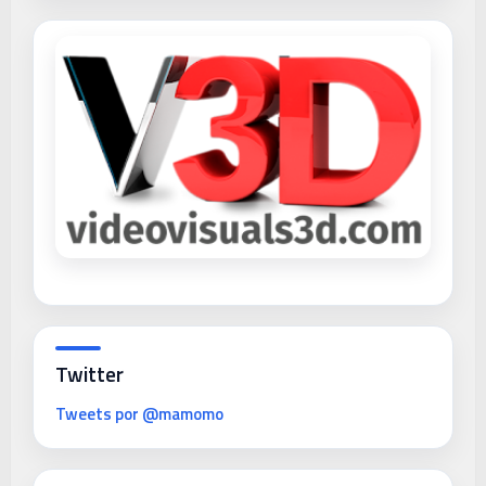
Twitter
Tweets por @mamomo