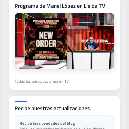
Programa de Manel López en Lleida TV
Todas las participaciones en TV
Recibe nuestras actualizaciones
Recibe las novedades del blog
Artículos, recuerdos musicales, televisión, diseño,