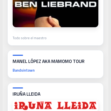
Todo sobre el maestro
MANEL LÓPEZ AKA MAMOMO TOUR
Bandsintown
IRUÑA LLEIDA