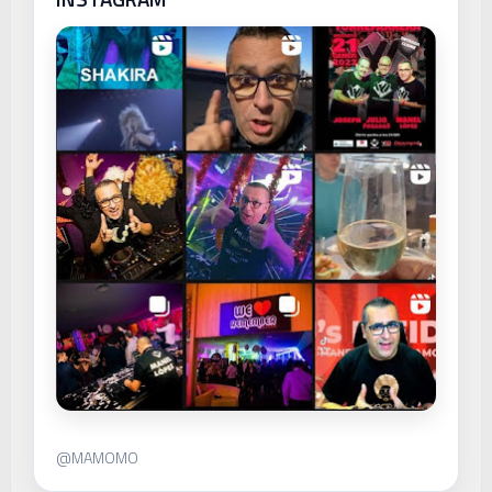
@MAMOMO