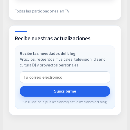
Todas las participaciones en TV
Recibe nuestras actualizaciones
Recibe las novedades del blog
Artículos, recuerdos musicales, televisión, diseño,
cultura DJ y proyectos personales.
Suscribirme
Sin ruido: solo publicaciones y actualizaciones del blog.