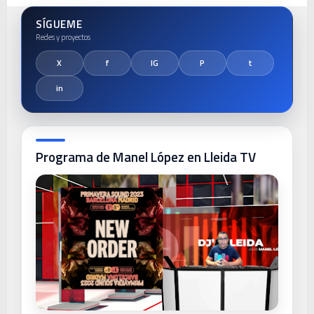
SÍGUEME
Programa de Manel López en Lleida TV