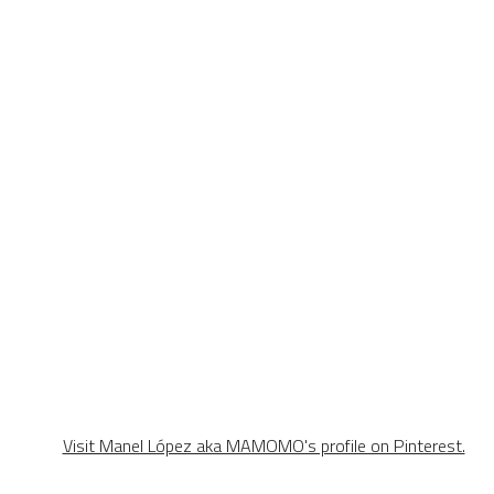
Visit Manel López aka MAMOMO's profile on Pinterest.