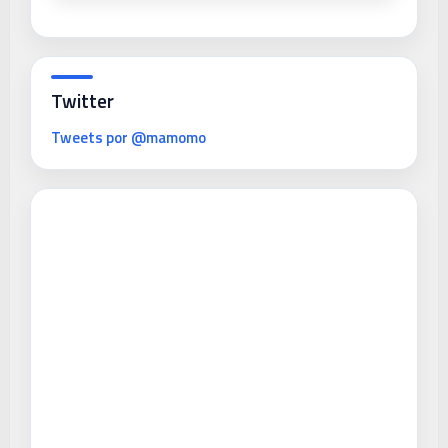
Twitter
Tweets por @mamomo