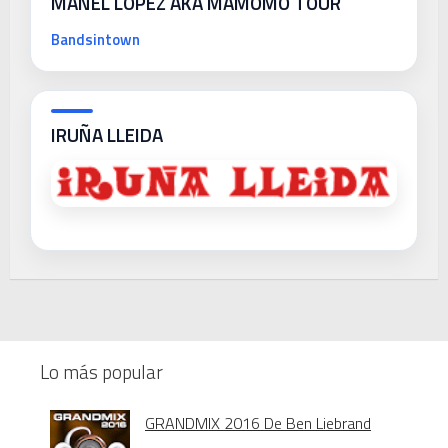
MANEL LÓPEZ AKA MAMOMO TOUR
Bandsintown
IRUÑA LLEIDA
Lo más popular
GRANDMIX 2016 De Ben Liebrand