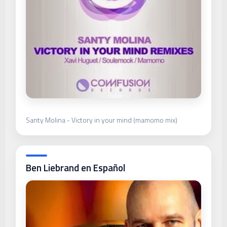
Santy Molina - Victory in your mind (mamomo mix)
Ben Liebrand en Español