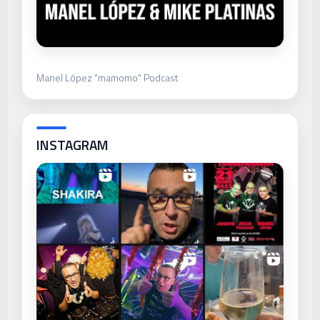
Manel López "mamomo" Podcast
INSTAGRAM