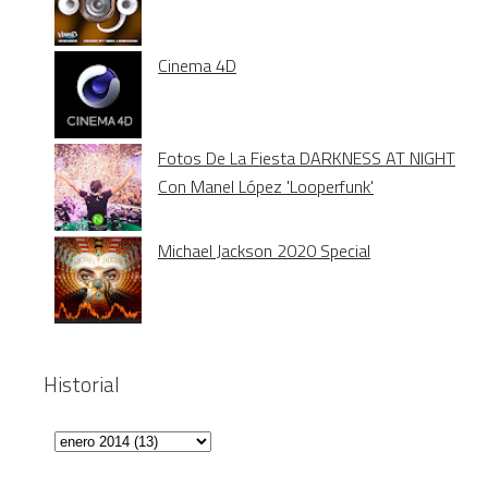
Cinema 4D
Fotos De La Fiesta DARKNESS AT NIGHT
Con Manel López 'Looperfunk'
Michael Jackson 2020 Special
Historial