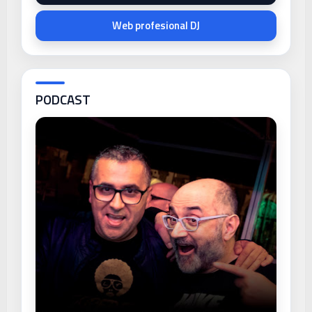
Web profesional DJ
PODCAST