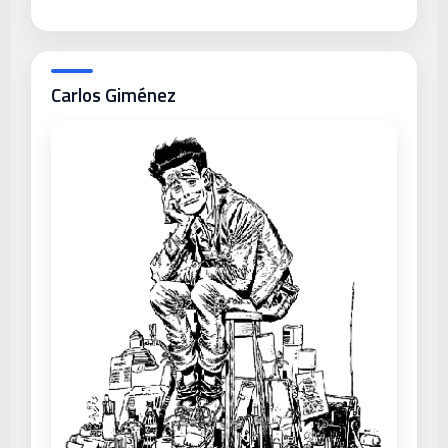
Carlos Giménez