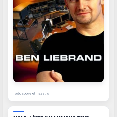
Todo sobre el maestro