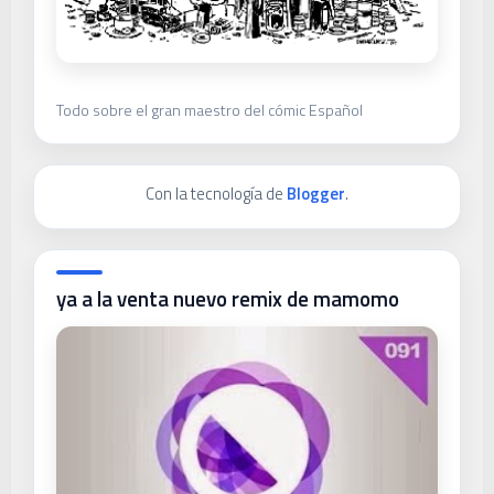
Todo sobre el gran maestro del cómic Español
Con la tecnología de
Blogger
.
ya a la venta nuevo remix de mamomo