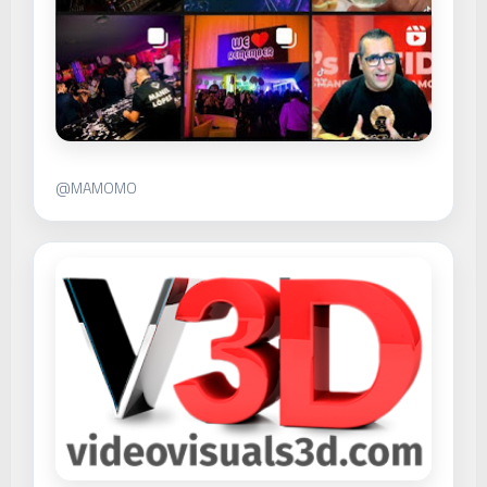
@MAMOMO