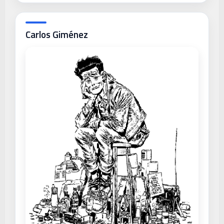
Carlos Giménez