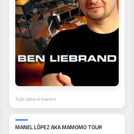
Todo sobre el maestro
MANEL LÓPEZ AKA MAMOMO TOUR