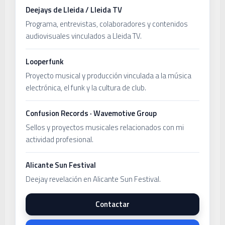
Deejays de Lleida / Lleida TV
Programa, entrevistas, colaboradores y contenidos
audiovisuales vinculados a Lleida TV.
Looperfunk
Proyecto musical y producción vinculada a la música
electrónica, el funk y la cultura de club.
Confusion Records · Wavemotive Group
Sellos y proyectos musicales relacionados con mi
actividad profesional.
Alicante Sun Festival
Deejay revelación en Alicante Sun Festival.
Contactar