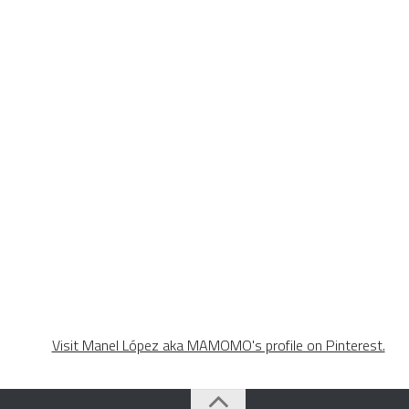
Visit Manel López aka MAMOMO's profile on Pinterest.