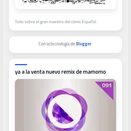
Todo sobre el gran maestro del cómic Español
Con la tecnología de
Blogger
.
ya a la venta nuevo remix de mamomo