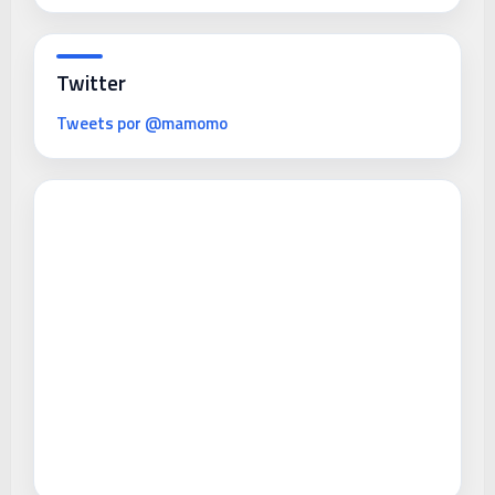
Twitter
Tweets por @mamomo