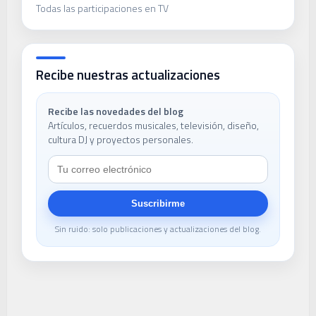
Todas las participaciones en TV
Recibe nuestras actualizaciones
Recibe las novedades del blog
Artículos, recuerdos musicales, televisión, diseño,
cultura DJ y proyectos personales.
Suscribirme
Sin ruido: solo publicaciones y actualizaciones del blog.