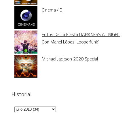
Cinema 4D
Fotos De La Fiesta DARKNESS AT NIGHT
Con Manel López 'Looperfunk'
Michael Jackson 2020 Special
Historial