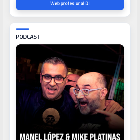
Web profesional DJ
PODCAST