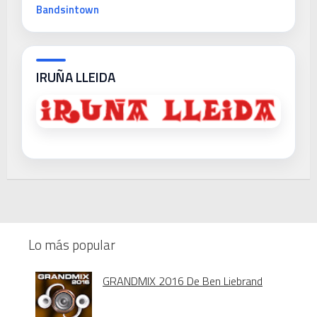
Bandsintown
IRUÑA LLEIDA
Lo más popular
GRANDMIX 2016 De Ben Liebrand