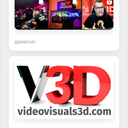
@MAMOMO