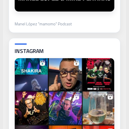
Manel López "mamomo" Podcast
INSTAGRAM