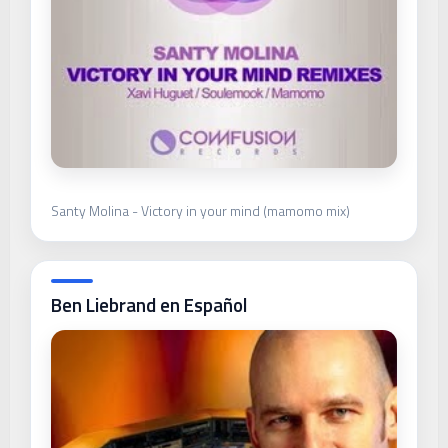
Santy Molina - Victory in your mind (mamomo mix)
Ben Liebrand en Español