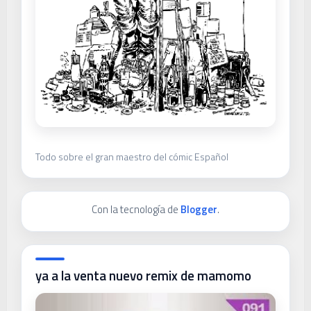
Todo sobre el gran maestro del cómic Español
Con la tecnología de
Blogger
.
ya a la venta nuevo remix de mamomo