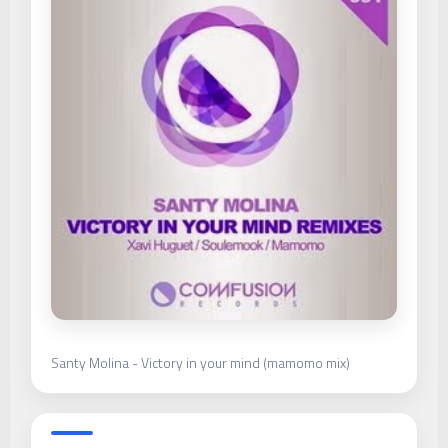
Santy Molina - Victory in your mind (mamomo mix)