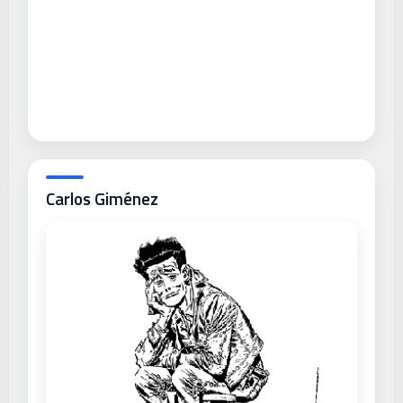
Carlos Giménez