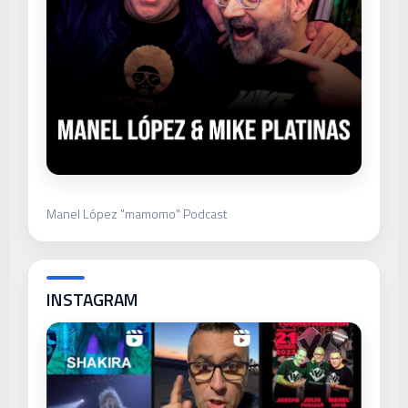
Manel López "mamomo" Podcast
INSTAGRAM