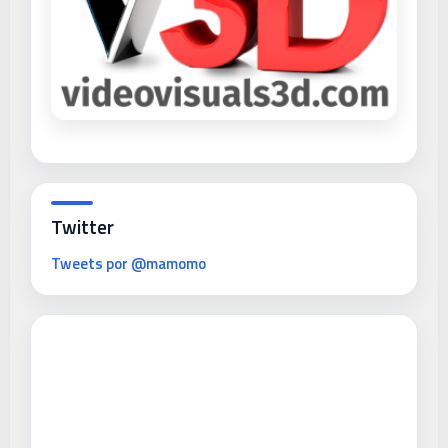
Twitter
Tweets por @mamomo