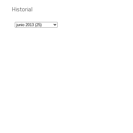
Historial