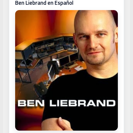
Ben Liebrand en Español