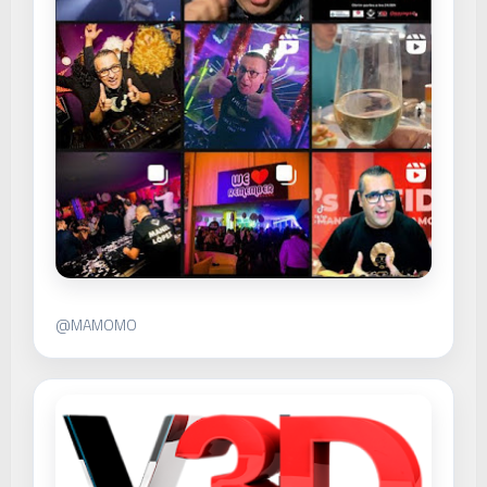
@MAMOMO