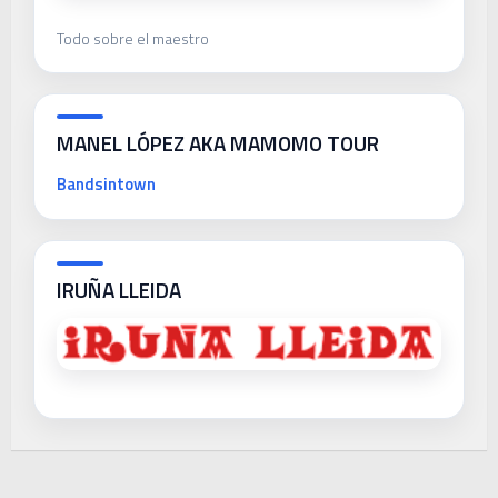
Todo sobre el maestro
MANEL LÓPEZ AKA MAMOMO TOUR
Bandsintown
IRUÑA LLEIDA