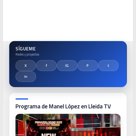
SÍGUEME
Programa de Manel López en Lleida TV