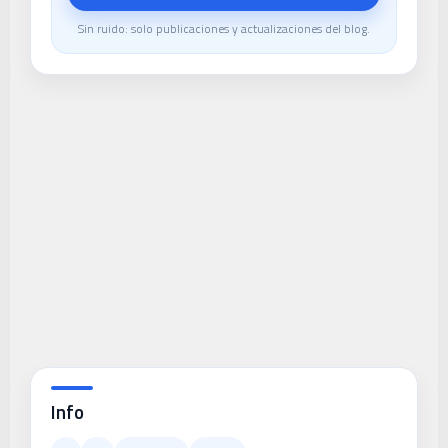
Sin ruido: solo publicaciones y actualizaciones del blog.
Info