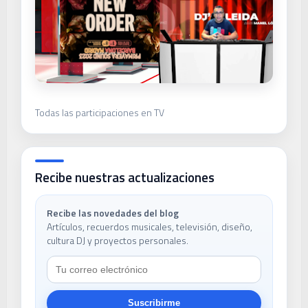
Todas las participaciones en TV
Recibe nuestras actualizaciones
Recibe las novedades del blog
Artículos, recuerdos musicales, televisión, diseño,
cultura DJ y proyectos personales.
Suscribirme