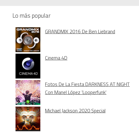
Lo más popular
GRANDMIX 2016 De Ben Liebrand
Cinema 4D
Fotos De La Fiesta DARKNESS AT NIGHT
Con Manel López 'Looperfunk'
Michael Jackson 2020 Special