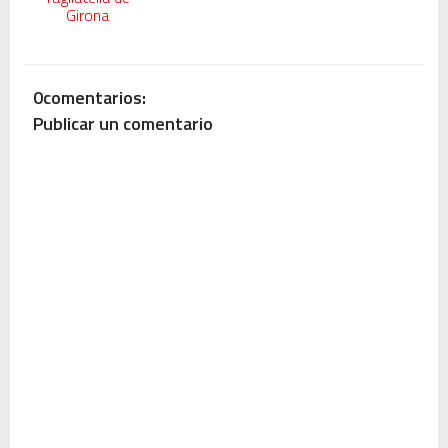
Girona
0comentarios:
Publicar un comentario