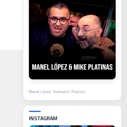
Manel López "mamomo" Podcast
INSTAGRAM