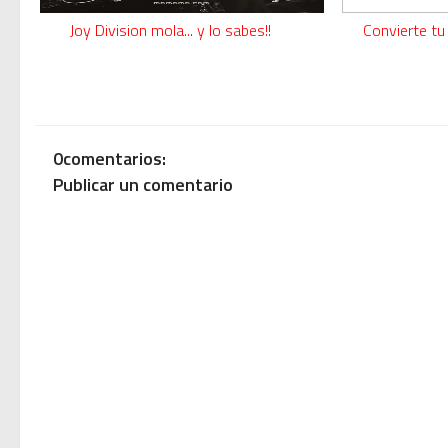
Joy Division mola... y lo sabes!!
Convierte tu
0comentarios:
Publicar un comentario