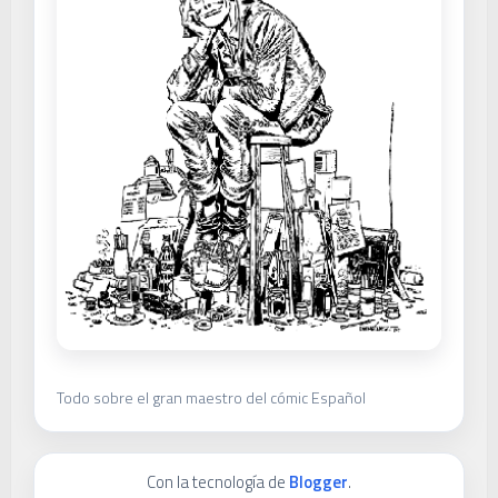
Todo sobre el gran maestro del cómic Español
Con la tecnología de
Blogger
.