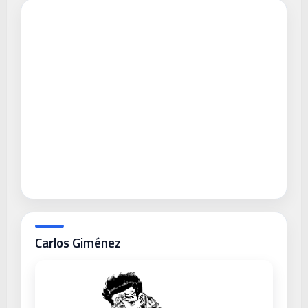
Carlos Giménez