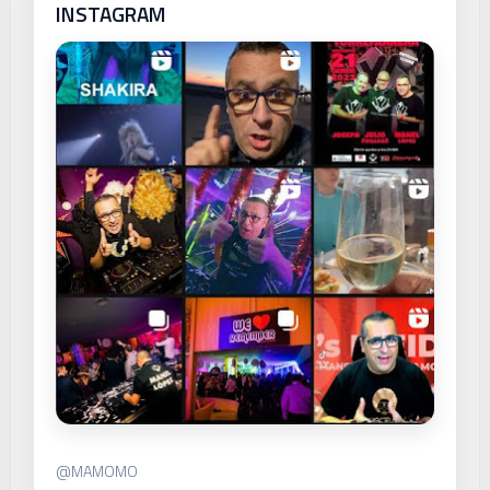
INSTAGRAM
@MAMOMO