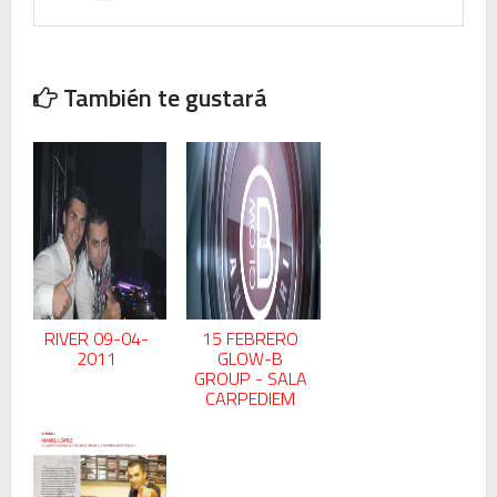
También te gustará
RIVER 09-04-
15 FEBRERO
2011
GLOW-B
GROUP - SALA
CARPEDIEM