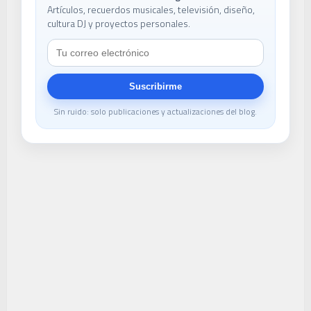
Artículos, recuerdos musicales, televisión, diseño,
cultura DJ y proyectos personales.
Suscribirme
Sin ruido: solo publicaciones y actualizaciones del blog.