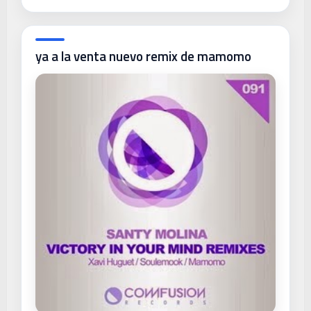
ya a la venta nuevo remix de mamomo