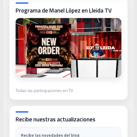
Programa de Manel López en Lleida TV
Todas las participaciones en TV
Recibe nuestras actualizaciones
Recibe las novedades del blog