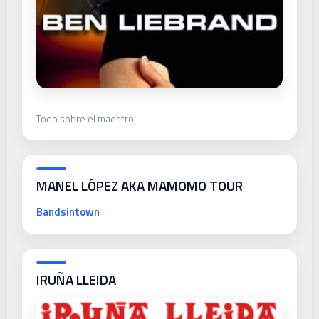
Todo sobre el maestro
MANEL LÓPEZ AKA MAMOMO TOUR
Bandsintown
IRUÑA LLEIDA