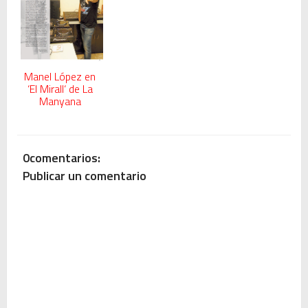
Manel López en
‘El Mirall‘ de La
Manyana
0comentarios:
Publicar un comentario