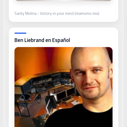
Santy Molina - Victory in your mind (mamomo mix)
Ben Liebrand en Español