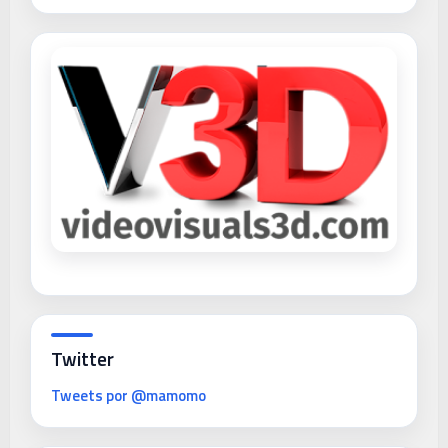
Twitter
Tweets por @mamomo