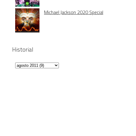
Michael Jackson 2020 Special
Historial