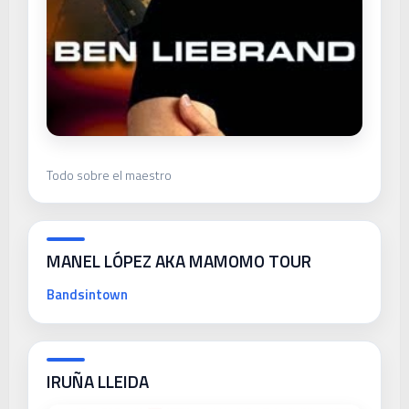
Todo sobre el maestro
MANEL LÓPEZ AKA MAMOMO TOUR
Bandsintown
IRUÑA LLEIDA