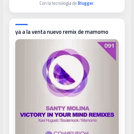
Con la tecnología de
Blogger
.
ya a la venta nuevo remix de mamomo