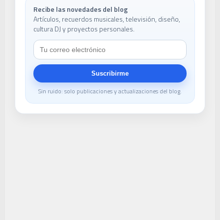
Recibe las novedades del blog
Artículos, recuerdos musicales, televisión, diseño,
cultura DJ y proyectos personales.
Suscribirme
Sin ruido: solo publicaciones y actualizaciones del blog.