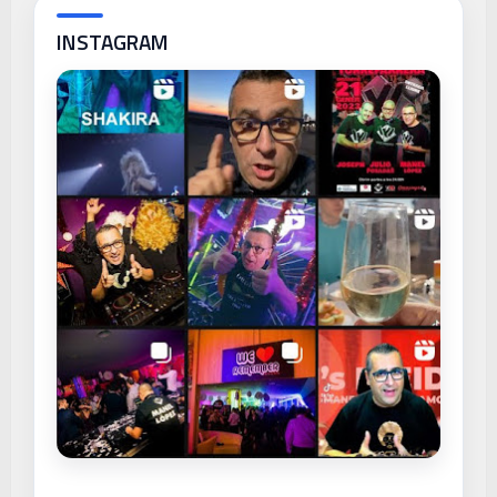
INSTAGRAM