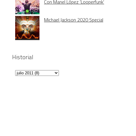
Con Manel López 'Looperfunk'
Michael Jackson 2020 Special
Historial