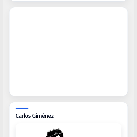
Carlos Giménez