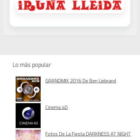
Lo más popular
GRANDMIX 2016 De Ben Liebrand
Cinema 4D
Fotos De La Fiesta DARKNESS AT NIGHT