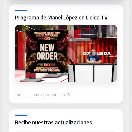
Programa de Manel López en Lleida TV
Todas las participaciones en TV
Recibe nuestras actualizaciones