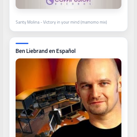
Santy Molina - Victory in your mind (mamomo mix)
Ben Liebrand en Español