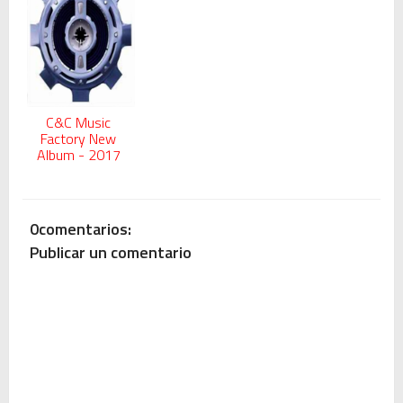
C&C Music
Factory New
Album - 2017
0comentarios:
Publicar un comentario