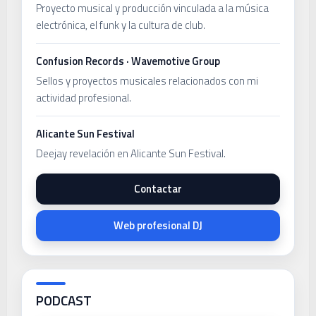
Proyecto musical y producción vinculada a la música
electrónica, el funk y la cultura de club.
Confusion Records · Wavemotive Group
Sellos y proyectos musicales relacionados con mi
actividad profesional.
Alicante Sun Festival
Deejay revelación en Alicante Sun Festival.
Contactar
Web profesional DJ
PODCAST