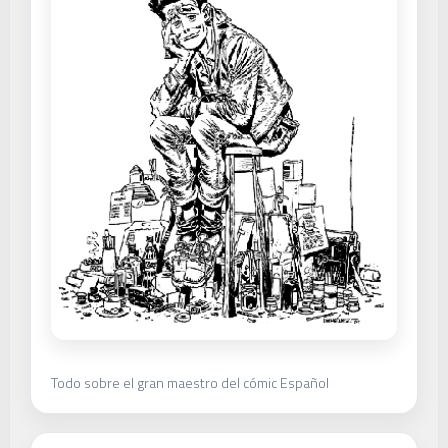
Todo sobre el gran maestro del cómic Español