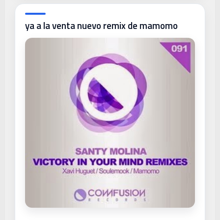
ya a la venta nuevo remix de mamomo