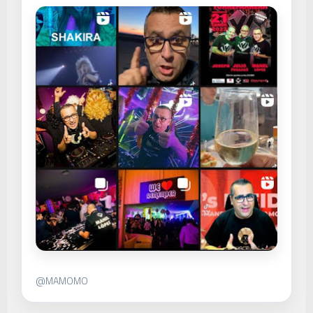
@MAMOMO