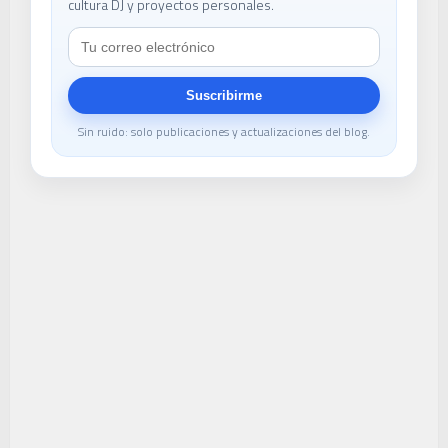
cultura DJ y proyectos personales.
Suscribirme
Sin ruido: solo publicaciones y actualizaciones del blog.