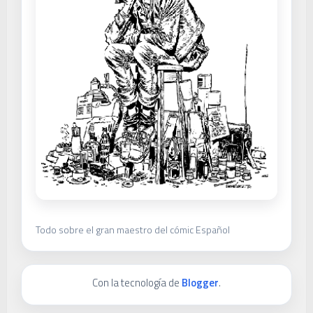
Todo sobre el gran maestro del cómic Español
Con la tecnología de
Blogger
.