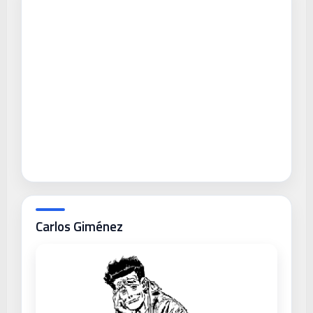
Carlos Giménez