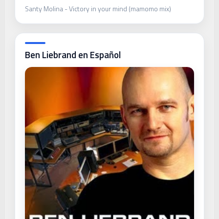
Santy Molina - Victory in your mind (mamomo mix)
Ben Liebrand en Español