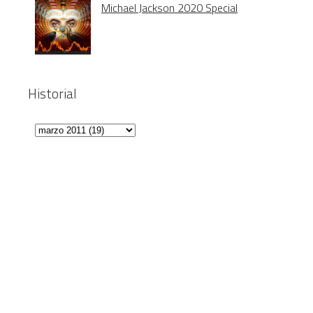
Michael Jackson 2020 Special
Historial