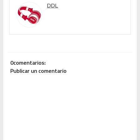
DDL
0comentarios:
Publicar un comentario