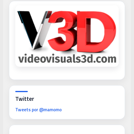
Twitter
Tweets por @mamomo