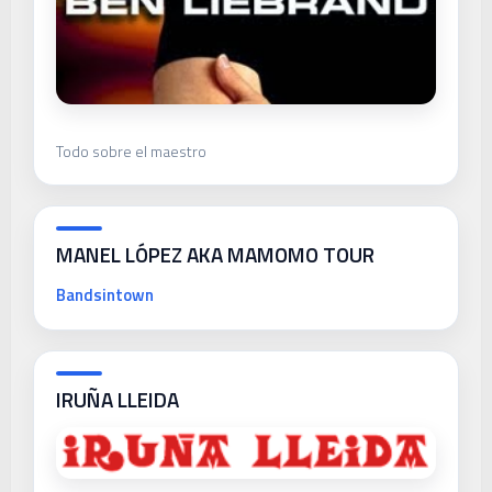
Todo sobre el maestro
MANEL LÓPEZ AKA MAMOMO TOUR
Bandsintown
IRUÑA LLEIDA