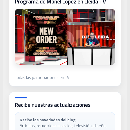
Programa de Manel López en Lleida TV
Todas las participaciones en TV
Recibe nuestras actualizaciones
Recibe las novedades del blog
Artículos, recuerdos musicales, televisión, diseño,