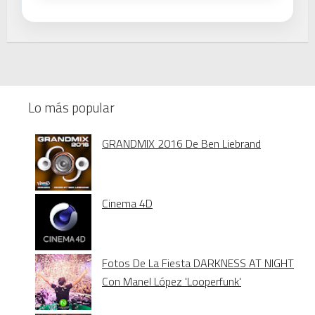
Lo más popular
GRANDMIX 2016 De Ben Liebrand
Cinema 4D
Fotos De La Fiesta DARKNESS AT NIGHT
Con Manel López 'Looperfunk'