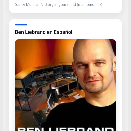
Santy Molina - Victory in your mind (mamomo mix)
Ben Liebrand en Español