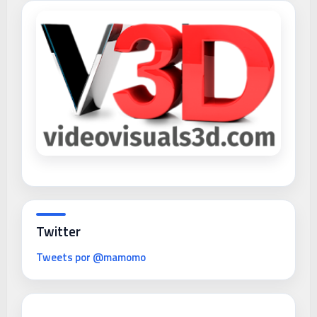
Twitter
Tweets por @mamomo