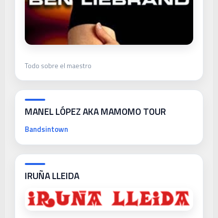
Todo sobre el maestro
MANEL LÓPEZ AKA MAMOMO TOUR
Bandsintown
IRUÑA LLEIDA