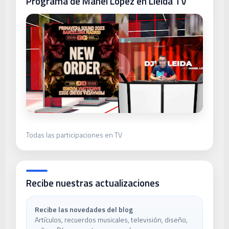
Programa de Manel López en Lleida TV
Todas las participaciones en TV
Recibe nuestras actualizaciones
Recibe las novedades del blog
Artículos, recuerdos musicales, televisión, diseño,