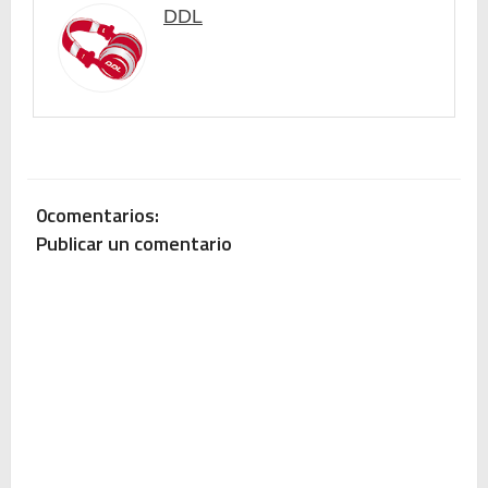
DDL
0comentarios:
Publicar un comentario