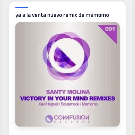
ya a la venta nuevo remix de mamomo