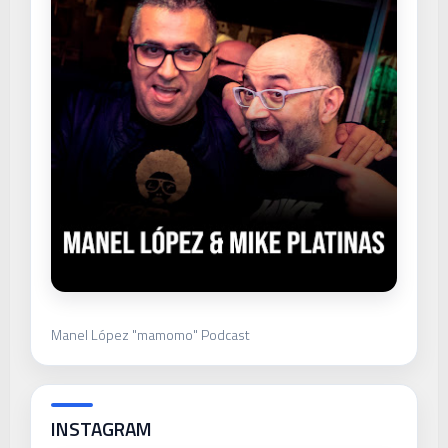
Manel López "mamomo" Podcast
INSTAGRAM