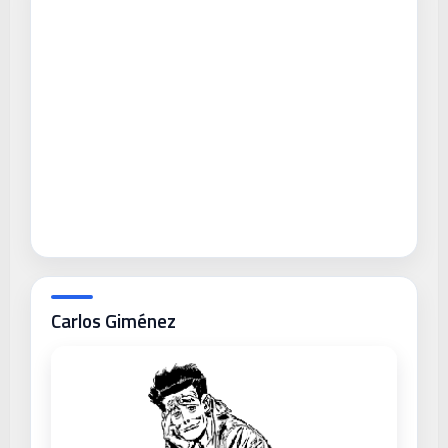
Carlos Giménez