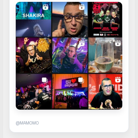
@MAMOMO