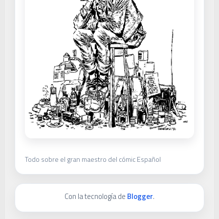
Todo sobre el gran maestro del cómic Español
Con la tecnología de
Blogger
.