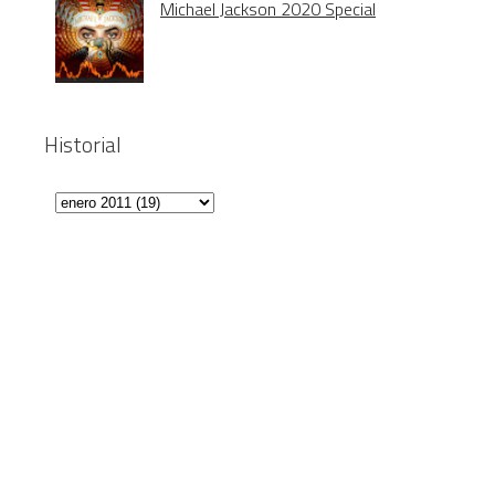
Michael Jackson 2020 Special
Historial