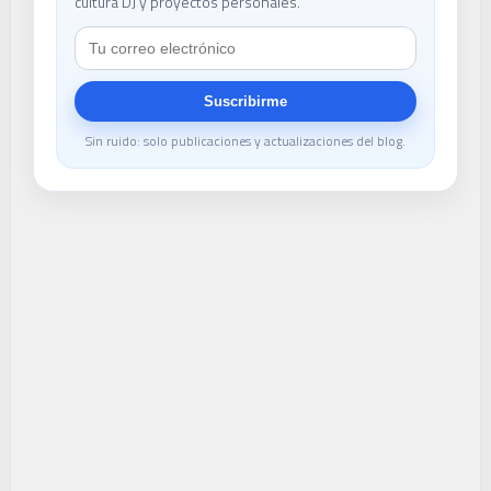
cultura DJ y proyectos personales.
Suscribirme
Sin ruido: solo publicaciones y actualizaciones del blog.