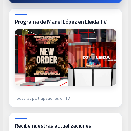
Programa de Manel López en Lleida TV
Todas las participaciones en TV
Recibe nuestras actualizaciones