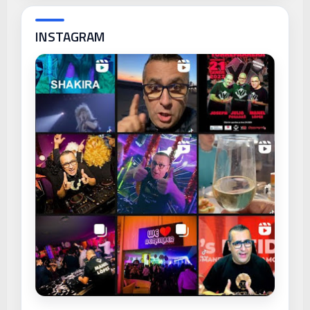
INSTAGRAM