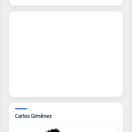
Carlos Giménez