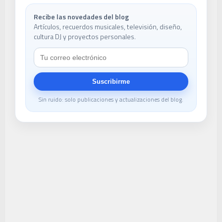
Recibe las novedades del blog
Artículos, recuerdos musicales, televisión, diseño,
cultura DJ y proyectos personales.
Suscribirme
Sin ruido: solo publicaciones y actualizaciones del blog.