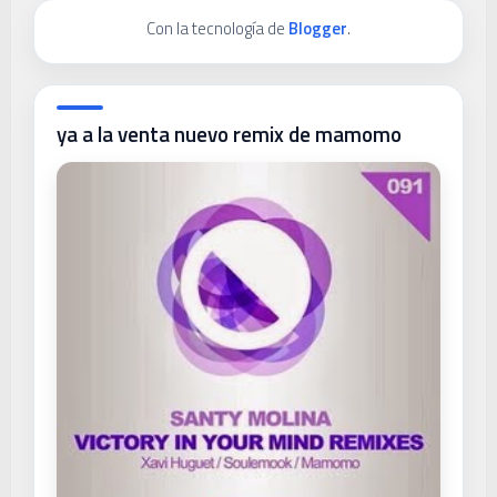
Con la tecnología de
Blogger
.
ya a la venta nuevo remix de mamomo