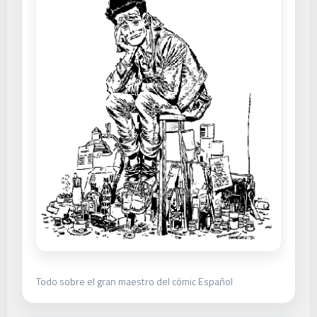
Todo sobre el gran maestro del cómic Español