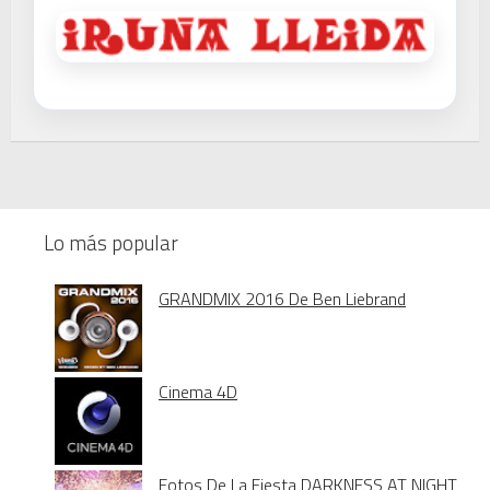
Lo más popular
GRANDMIX 2016 De Ben Liebrand
Cinema 4D
Fotos De La Fiesta DARKNESS AT NIGHT