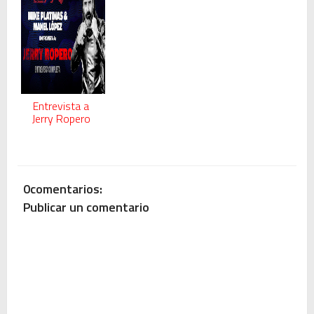
Entrevista a
Jerry Ropero
0comentarios:
Publicar un comentario