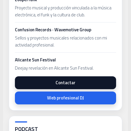
Proyecto musical y producción vinculada a la música
electrónica, el funk y la cultura de club.
Confusion Records · Wavemotive Group
Sellos y proyectos musicales relacionados con mi
actividad profesional.
Alicante Sun Festival
Deejay revelación en Alicante Sun Festival.
Contactar
Web profesional DJ
PODCAST