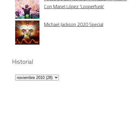
Con Manel López 'Looperfunk'
Michael Jackson 2020 Special
Historial