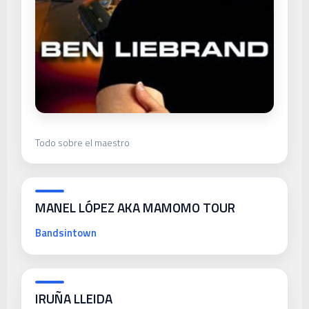
Todo sobre el maestro
MANEL LÓPEZ AKA MAMOMO TOUR
Bandsintown
IRUÑA LLEIDA