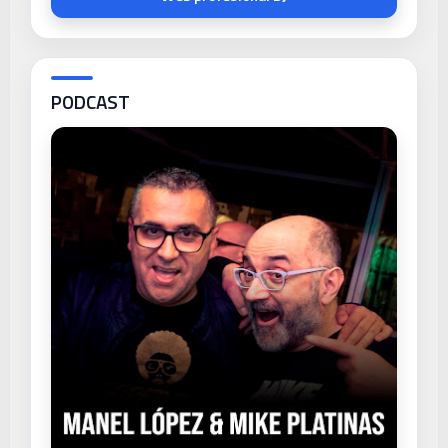
PODCAST