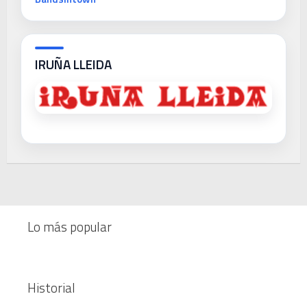
IRUÑA LLEIDA
Lo más popular
Historial