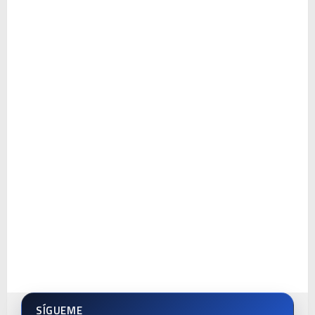
SÍGUEME