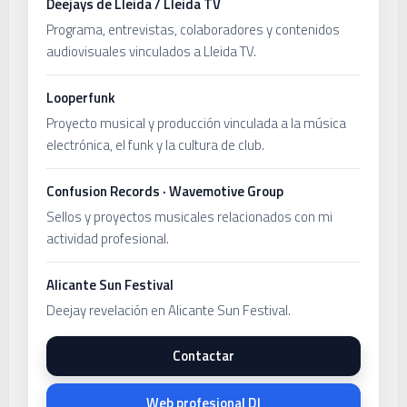
Deejays de Lleida / Lleida TV
Programa, entrevistas, colaboradores y contenidos
audiovisuales vinculados a Lleida TV.
Looperfunk
Proyecto musical y producción vinculada a la música
electrónica, el funk y la cultura de club.
Confusion Records · Wavemotive Group
Sellos y proyectos musicales relacionados con mi
actividad profesional.
Alicante Sun Festival
Deejay revelación en Alicante Sun Festival.
Contactar
Web profesional DJ