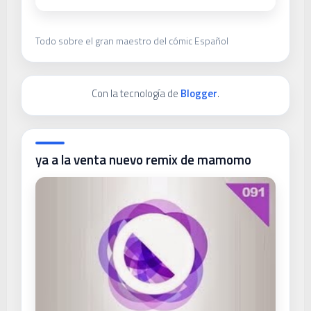
Todo sobre el gran maestro del cómic Español
Con la tecnología de
Blogger
.
ya a la venta nuevo remix de mamomo