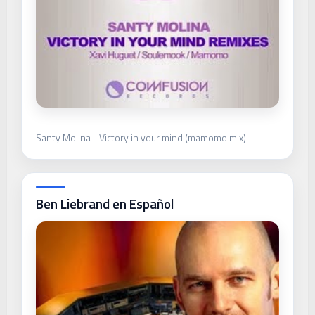
Santy Molina - Victory in your mind (mamomo mix)
Ben Liebrand en Español