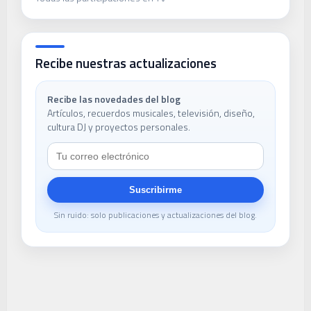
Recibe nuestras actualizaciones
Recibe las novedades del blog
Artículos, recuerdos musicales, televisión, diseño,
cultura DJ y proyectos personales.
Suscribirme
Sin ruido: solo publicaciones y actualizaciones del blog.