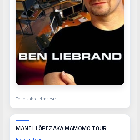
Todo sobre el maestro
MANEL LÓPEZ AKA MAMOMO TOUR
Bandsintown