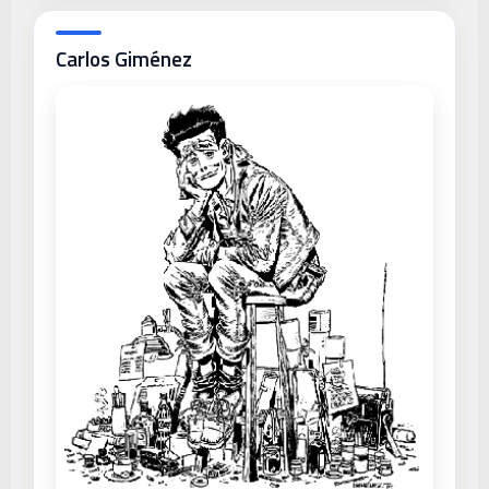
Carlos Giménez