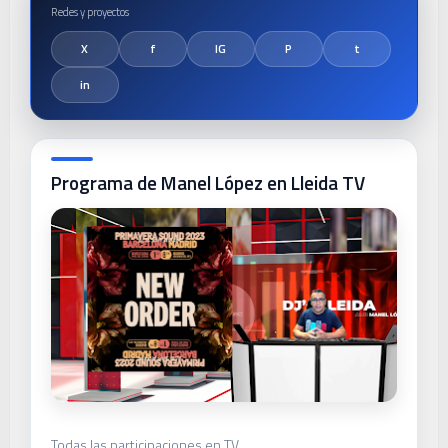
Programa de Manel López en Lleida TV
Todas las participaciones en TV