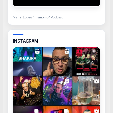
Manel López "mamomo" Podcast
INSTAGRAM