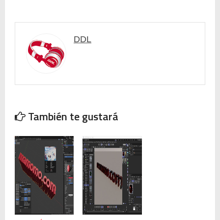
DDL
También te gustará