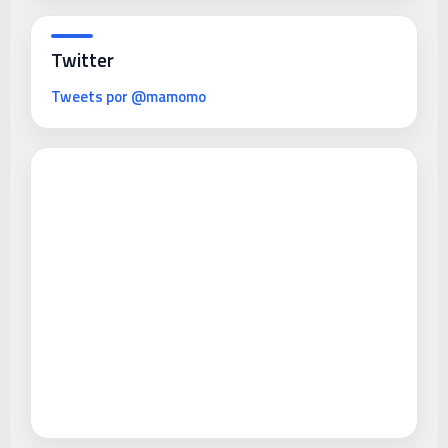
Twitter
Tweets por @mamomo