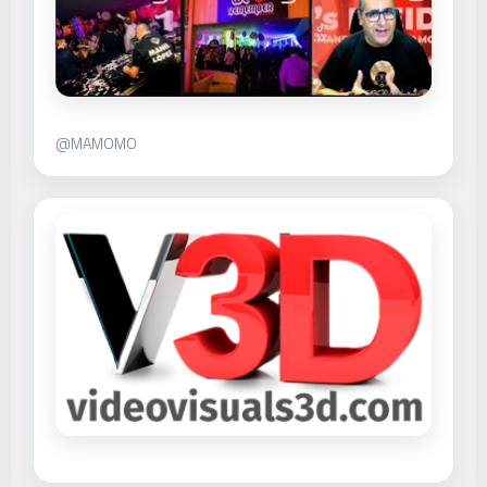
@MAMOMO