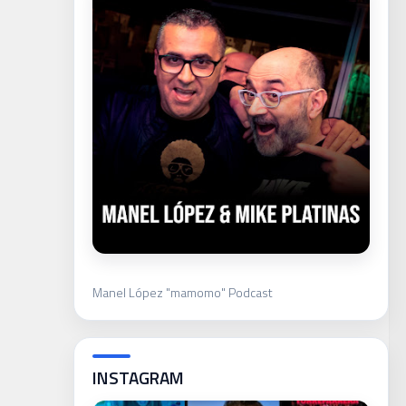
Manel López "mamomo" Podcast
INSTAGRAM