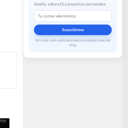
diseño, cultura DJ y proyectos personales.
le
Suscribirme
Sin ruido: solo publicaciones y actualizaciones del
blog.
DJ