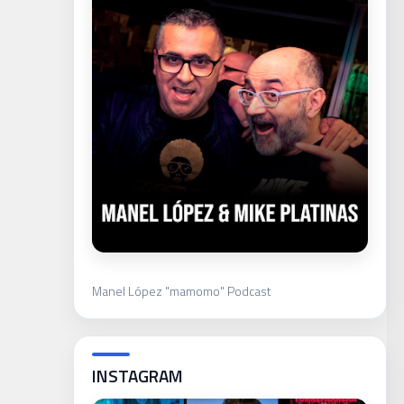
Manel López "mamomo" Podcast
INSTAGRAM