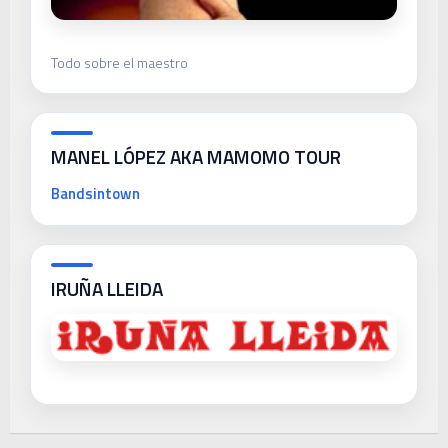
Todo sobre el maestro
MANEL LÓPEZ AKA MAMOMO TOUR
Bandsintown
IRUÑA LLEIDA