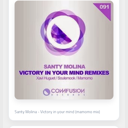
Santy Molina - Victory in your mind (mamomo mix)