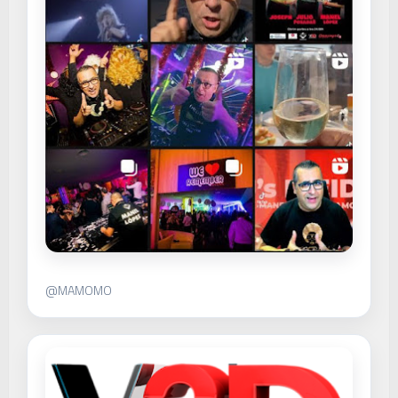
@MAMOMO