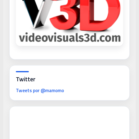
Twitter
Tweets por @mamomo