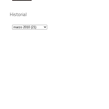
Historial