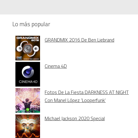
Lo más popular
GRANDMIX 2016 De Ben Liebrand
Cinema 4D
Fotos De La Fiesta DARKNESS AT NIGHT
Con Manel López 'Looperfunk'
Michael Jackson 2020 Special