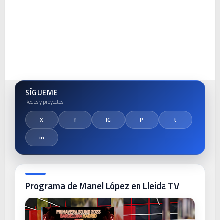
SÍGUEME
Programa de Manel López en Lleida TV