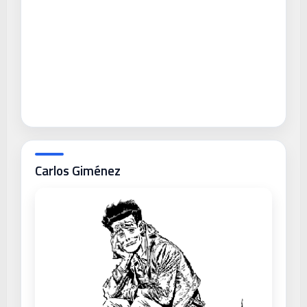
Carlos Giménez