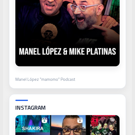
Manel López "mamomo" Podcast
INSTAGRAM