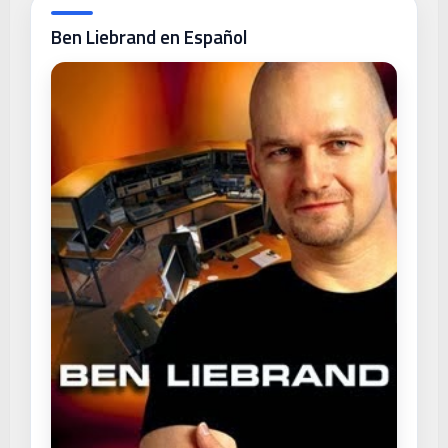
Ben Liebrand en Español