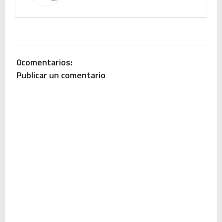
0comentarios:
Publicar un comentario