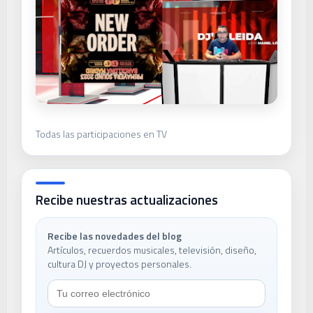
Todas las participaciones en TV
Recibe nuestras actualizaciones
Recibe las novedades del blog
Artículos, recuerdos musicales, televisión, diseño,
cultura DJ y proyectos personales.