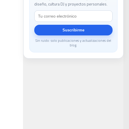
diseño, cultura DJ y proyectos personales.
Suscribirme
Sin ruido: solo publicaciones y actualizaciones del
blog.
ans
la