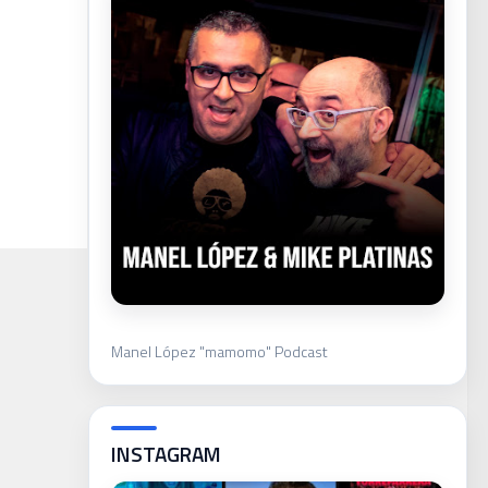
Manel López "mamomo" Podcast
INSTAGRAM