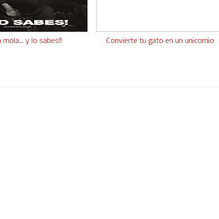
 mola... y lo sabes!!
Convierte tu gato en un unicornio