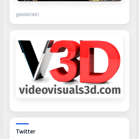
@MAMOMO
Twitter