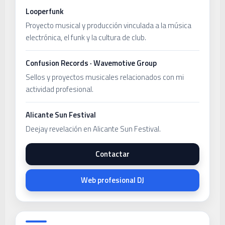
Looperfunk
Proyecto musical y producción vinculada a la música
electrónica, el funk y la cultura de club.
Confusion Records · Wavemotive Group
Sellos y proyectos musicales relacionados con mi
actividad profesional.
Alicante Sun Festival
Deejay revelación en Alicante Sun Festival.
Contactar
Web profesional DJ