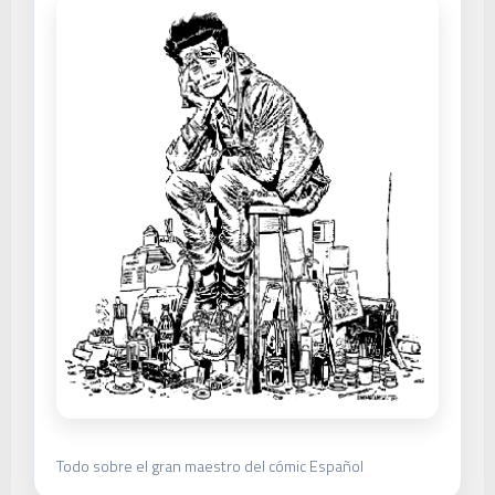
Todo sobre el gran maestro del cómic Español