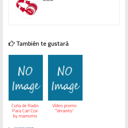
También te gustará
Cuña de Radio
Vídeo promo
Para Carl Cox
"Veranito"
by mamomo