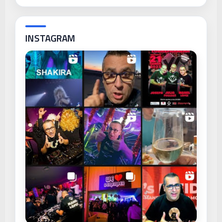
INSTAGRAM