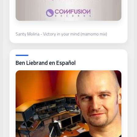
Santy Molina - Victory in your mind (mamomo mix)
Ben Liebrand en Español