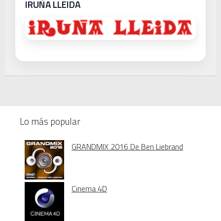
IRUÑA LLEIDA
Lo más popular
GRANDMIX 2016 De Ben Liebrand
Cinema 4D