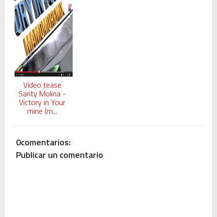
Video tease
Santy Molina -
Victory in Your
mine (m...
0comentarios:
Publicar un comentario