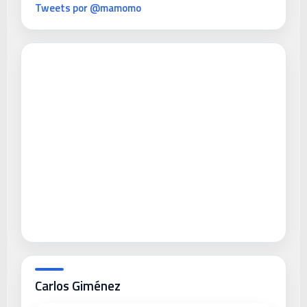
Tweets por @mamomo
Carlos Giménez