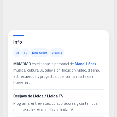
Info
DJ
TV
New Order
Visuals
MAMOMO
es el espacio personal de
Manel López
:
música, cultura DJ, televisión, locución, vídeo, diseño,
3D, recuerdos y proyectos que forman parte de mi
trayectoria.
Deejays de Lleida / Lleida TV
Programa, entrevistas, colaboradores y contenidos
audiovisuales vinculados a Lleida TV.