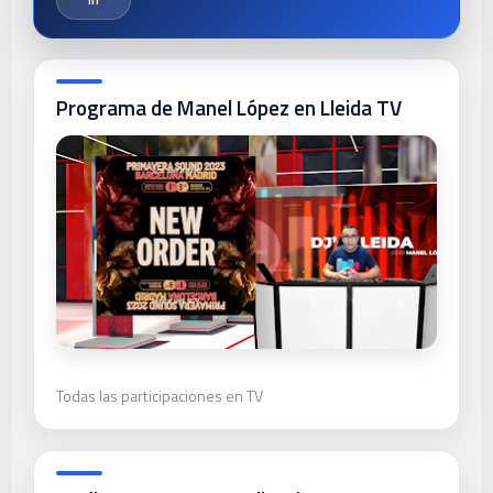
Programa de Manel López en Lleida TV
Todas las participaciones en TV