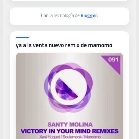
Con la tecnología de
Blogger
.
ya a la venta nuevo remix de mamomo