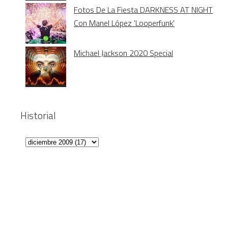
Fotos De La Fiesta DARKNESS AT NIGHT
Con Manel López 'Looperfunk'
Michael Jackson 2020 Special
Historial