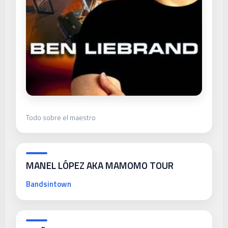
Todo sobre el maestro
MANEL LÓPEZ AKA MAMOMO TOUR
Bandsintown