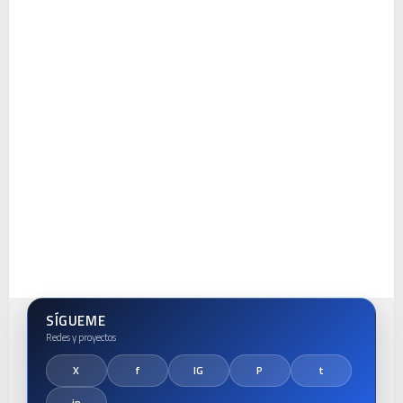
SÍGUEME