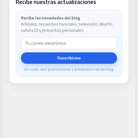
Recibe nuestras actualizaciones
Recibe las novedades del blog
Artículos, recuerdos musicales, televisión, diseño,
cultura DJ y proyectos personales.
Suscribirme
Sin ruido: solo publicaciones y actualizaciones del blog.