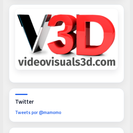
Twitter
Tweets por @mamomo