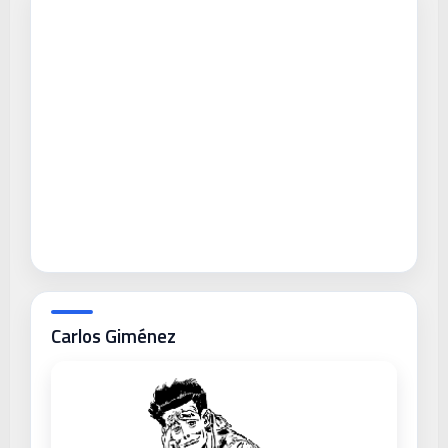
Carlos Giménez