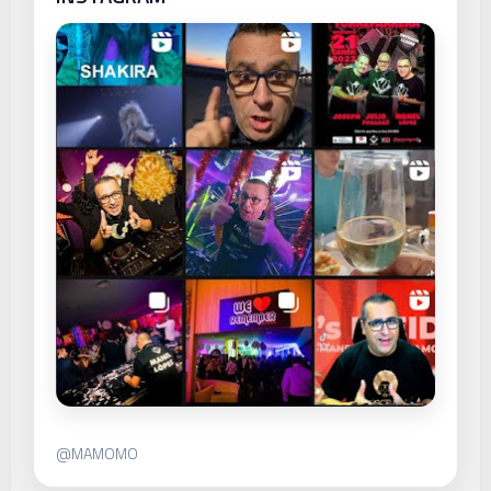
@MAMOMO