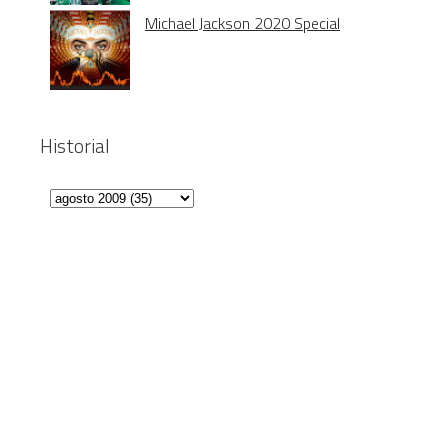
Michael Jackson 2020 Special
Historial