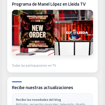
Programa de Manel López en Lleida TV
Todas las participaciones en TV
Recibe nuestras actualizaciones
Recibe las novedades del blog
Artículos, recuerdos musicales, televisión, diseño,