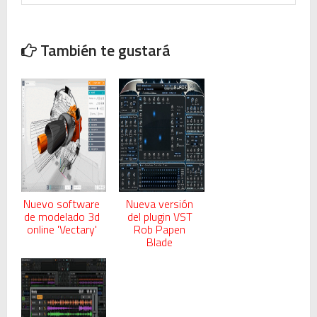
También te gustará
Nuevo software
Nueva versión
de modelado 3d
del plugin VST
online 'Vectary'
Rob Papen
Blade