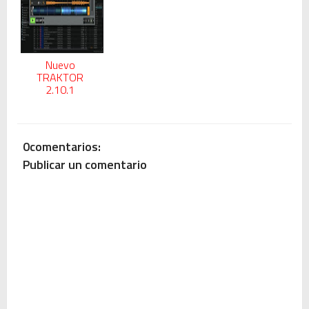
Nuevo
TRAKTOR
2.10.1
0comentarios:
Publicar un comentario