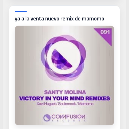
ya a la venta nuevo remix de mamomo