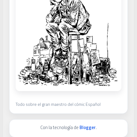
Todo sobre el gran maestro del cómic Español
Con la tecnología de
Blogger
.