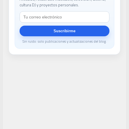
cultura DJ y proyectos personales.
Suscribirme
Sin ruido: solo publicaciones y actualizaciones del blog.