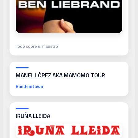
Todo sobre el maestro
MANEL LÓPEZ AKA MAMOMO TOUR
Bandsintown
IRUÑA LLEIDA