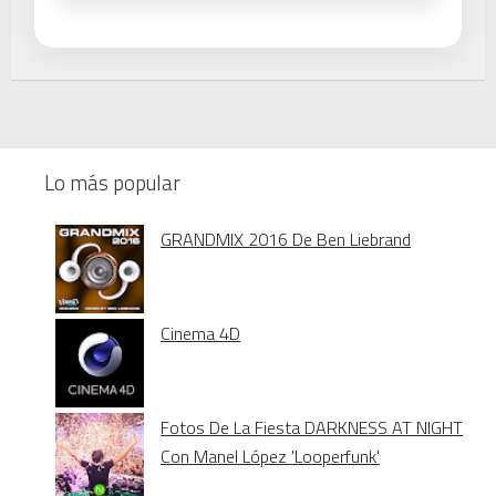
Lo más popular
GRANDMIX 2016 De Ben Liebrand
Cinema 4D
Fotos De La Fiesta DARKNESS AT NIGHT
Con Manel López 'Looperfunk'