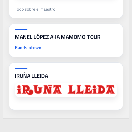
Todo sobre el maestro
MANEL LÓPEZ AKA MAMOMO TOUR
Bandsintown
IRUÑA LLEIDA