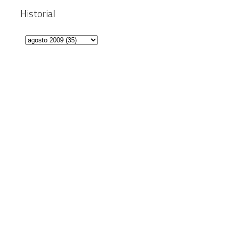
Historial