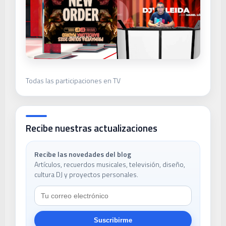
Todas las participaciones en TV
Recibe nuestras actualizaciones
Recibe las novedades del blog
Artículos, recuerdos musicales, televisión, diseño,
cultura DJ y proyectos personales.
Suscribirme