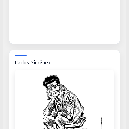
Carlos Giménez