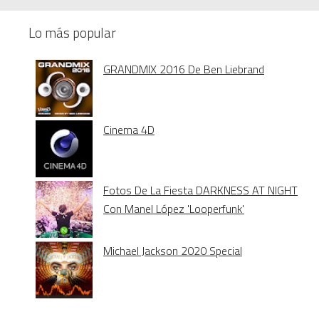
Lo más popular
GRANDMIX 2016 De Ben Liebrand
Cinema 4D
Fotos De La Fiesta DARKNESS AT NIGHT
Con Manel López 'Looperfunk'
Michael Jackson 2020 Special