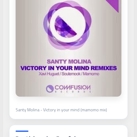
Santy Molina - Victory in your mind (mamomo mix)