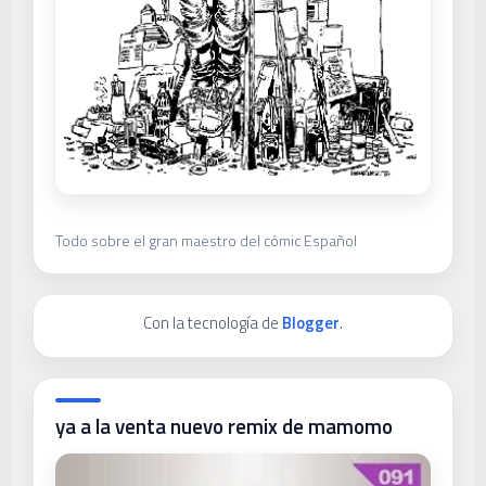
Todo sobre el gran maestro del cómic Español
Con la tecnología de
Blogger
.
ya a la venta nuevo remix de mamomo