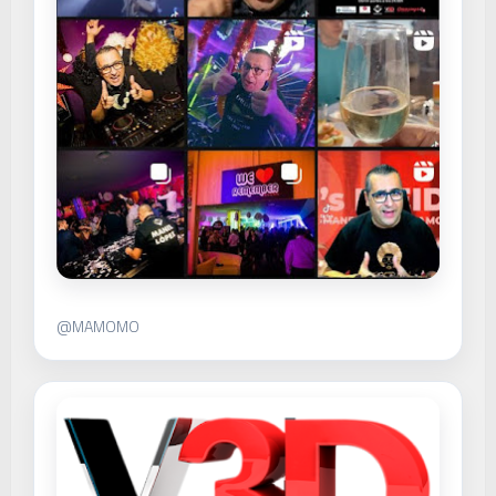
@MAMOMO