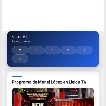
SÍGUEME
Programa de Manel López en Lleida TV