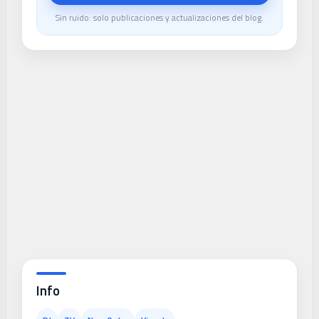
Sin ruido: solo publicaciones y actualizaciones del blog.
Info