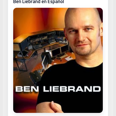
Ben Liebrand en Español