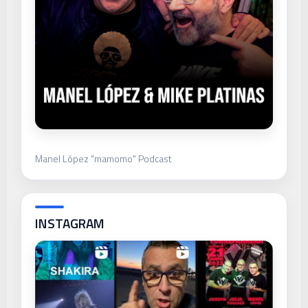
Manel López "mamomo" Podcast
INSTAGRAM