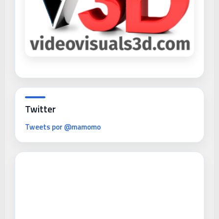
Twitter
Tweets por @mamomo