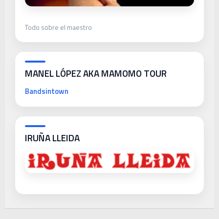
Todo sobre el maestro
MANEL LÓPEZ AKA MAMOMO TOUR
Bandsintown
IRUÑA LLEIDA