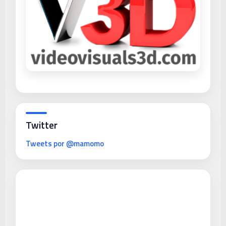
Twitter
Tweets por @mamomo