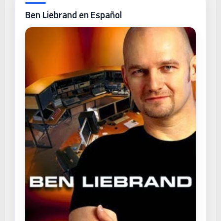
Ben Liebrand en Español