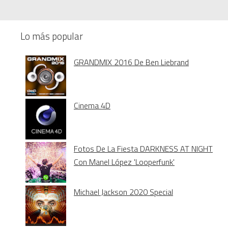
Lo más popular
GRANDMIX 2016 De Ben Liebrand
Cinema 4D
Fotos De La Fiesta DARKNESS AT NIGHT
Con Manel López 'Looperfunk'
Michael Jackson 2020 Special