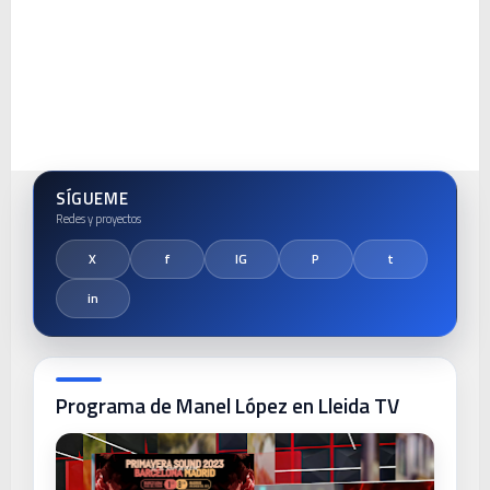
SÍGUEME
Programa de Manel López en Lleida TV