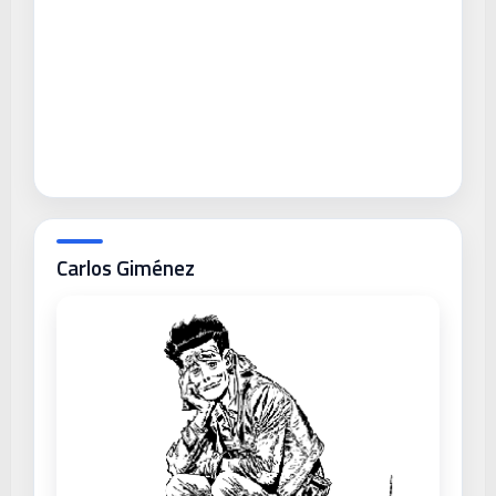
Carlos Giménez