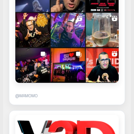
@MAMOMO