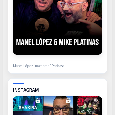
Manel López "mamomo" Podcast
INSTAGRAM