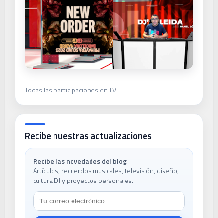
Todas las participaciones en TV
Recibe nuestras actualizaciones
Recibe las novedades del blog
Artículos, recuerdos musicales, televisión, diseño,
cultura DJ y proyectos personales.