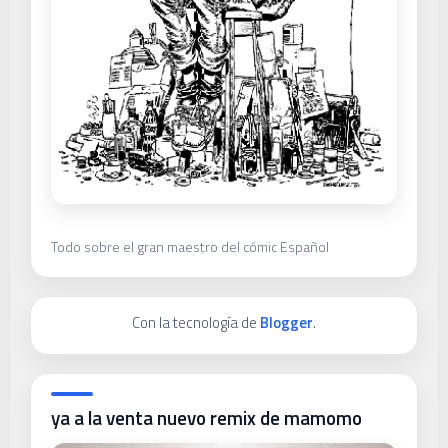
Todo sobre el gran maestro del cómic Español
Con la tecnología de
Blogger
.
ya a la venta nuevo remix de mamomo