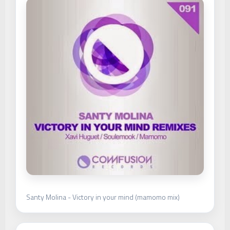
Santy Molina - Victory in your mind (mamomo mix)