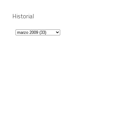
Historial