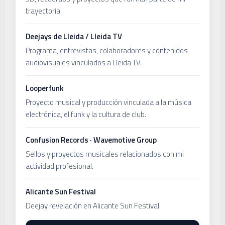
trayectoria.
Deejays de Lleida / Lleida TV
Programa, entrevistas, colaboradores y contenidos
audiovisuales vinculados a Lleida TV.
Looperfunk
Proyecto musical y producción vinculada a la música
electrónica, el funk y la cultura de club.
Confusion Records · Wavemotive Group
Sellos y proyectos musicales relacionados con mi
actividad profesional.
Alicante Sun Festival
Deejay revelación en Alicante Sun Festival.