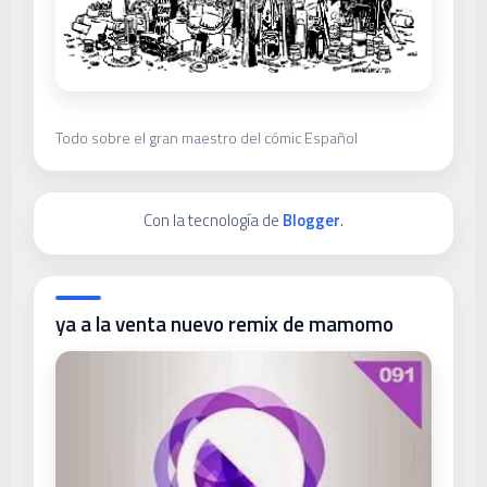
Todo sobre el gran maestro del cómic Español
Con la tecnología de
Blogger
.
ya a la venta nuevo remix de mamomo