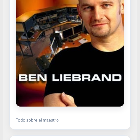
Todo sobre el maestro