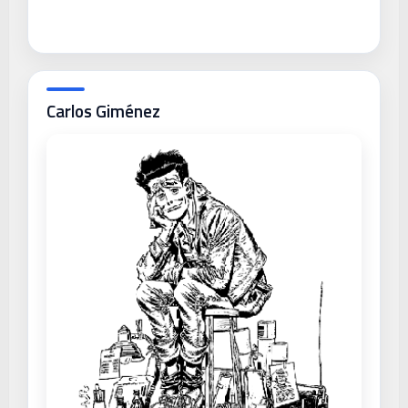
Carlos Giménez