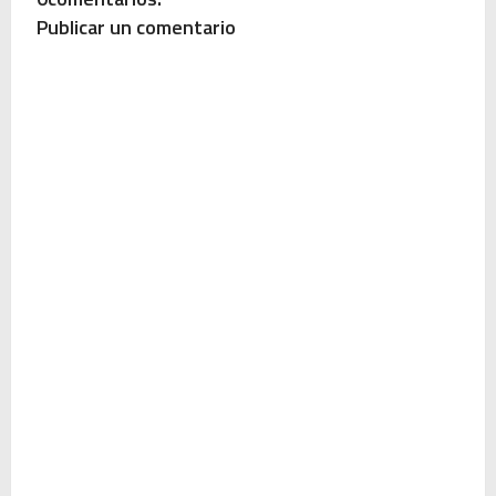
Publicar un comentario