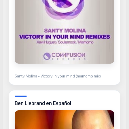
Santy Molina - Victory in your mind (mamomo mix)
Ben Liebrand en Español