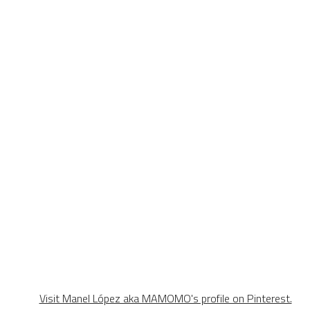
Visit Manel López aka MAMOMO's profile on Pinterest.