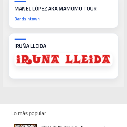
MANEL LÓPEZ AKA MAMOMO TOUR
Bandsintown
IRUÑA LLEIDA
Lo más popular