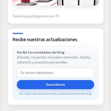
Todas las participaciones en TV
Recibe nuestras actualizaciones
Recibe las novedades del blog
Artículos, recuerdos musicales, televisión, diseño,
cultura DJ y proyectos personales.
Suscribirme
Sin ruido: solo publicaciones y actualizaciones del blog.