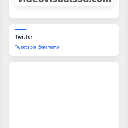
Twitter
Tweets por @mamomo