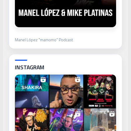
Manel López "mamomo" Podcast
INSTAGRAM