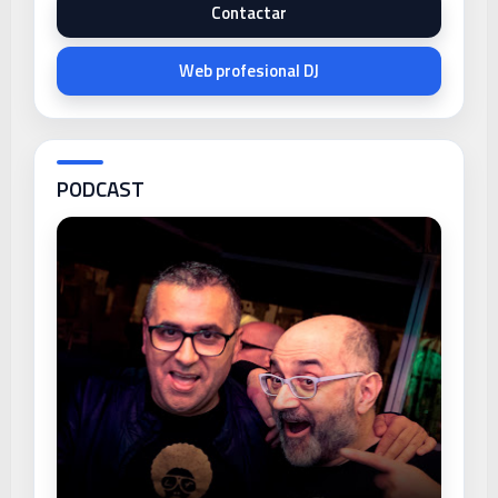
Contactar
Web profesional DJ
PODCAST