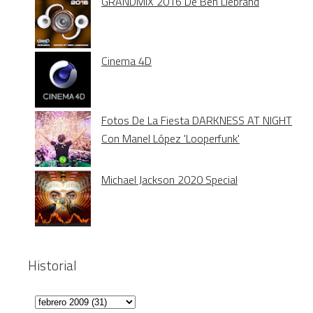
GRANDMIX 2016 De Ben Liebrand
Cinema 4D
Fotos De La Fiesta DARKNESS AT NIGHT
Con Manel López 'Looperfunk'
Michael Jackson 2020 Special
Historial