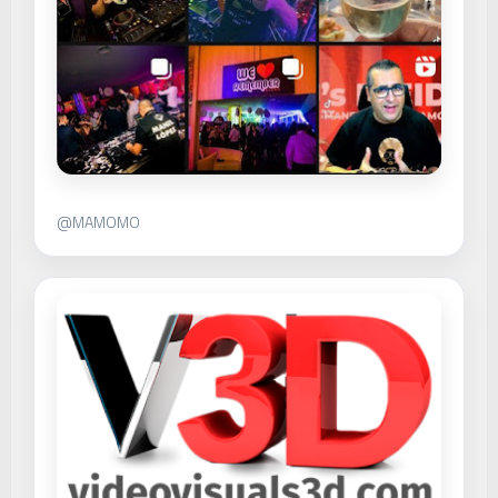
@MAMOMO