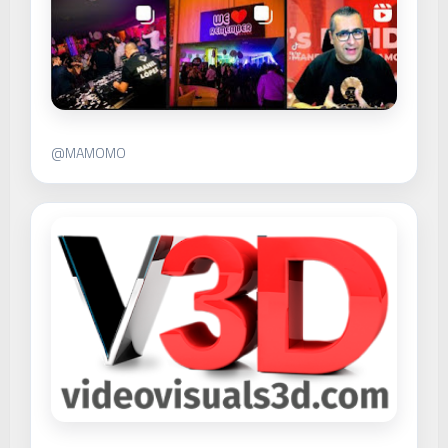
@MAMOMO