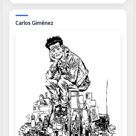
Carlos Giménez