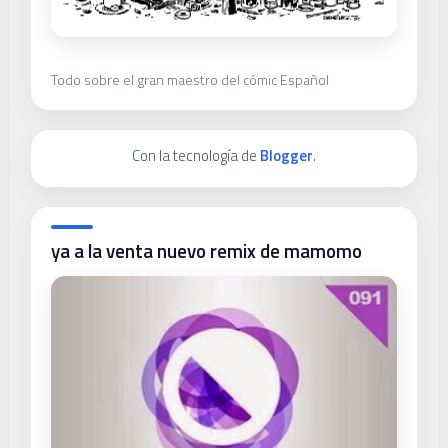
Todo sobre el gran maestro del cómic Español
Con la tecnología de
Blogger
.
ya a la venta nuevo remix de mamomo