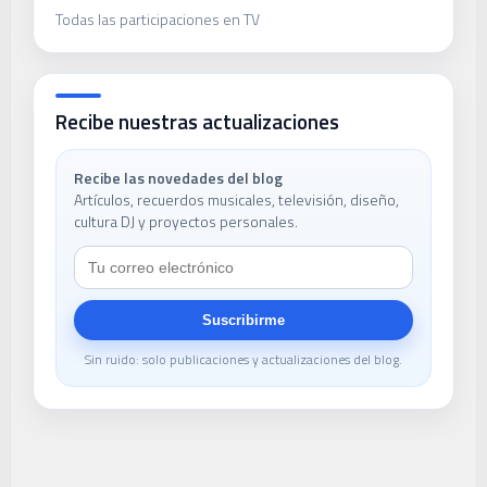
Todas las participaciones en TV
Recibe nuestras actualizaciones
Recibe las novedades del blog
Artículos, recuerdos musicales, televisión, diseño,
cultura DJ y proyectos personales.
Suscribirme
Sin ruido: solo publicaciones y actualizaciones del blog.