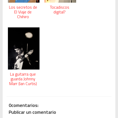
Los secretos de
Tocadiscos
El Viaje de
digital?
Chihiro
La guitarra que
guarda Johnny
Marr (Ian Curtis)
0comentarios:
Publicar un comentario