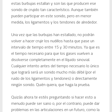
estas burbujas estallan y son las que producen ese
sonido de crujido tan característico. Aunque también
pueden participar en este sonido, pero en menor
medida, los ligamentos y los tendones de alrededor.
Una vez que las burbujas han estallado, no podrán
volver a hacer crujir los nudillos hasta que pase un
intervalo de tiempo entre 15 y 30 minutos. Ya que es
el tiempo necesario para que los gases vuelven a
disolverse completamente en el líquido sinovial.
Cualquier intento antes del tiempo necesario lo único
que logrará será un sonido mucho más débil (por el
ruido de los ligamentos y tendones) o directamente
ningún sonido. Quién quiera, que haga la prueba.
Quizás ahora te estés preguntando si hacer esto a
menudo puede ser sano o, por el contrario, puede dar
problemas en las articulaciones en un futuro, como la