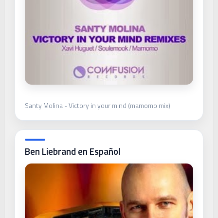
Santy Molina - Victory in your mind (mamomo mix)
Ben Liebrand en Español