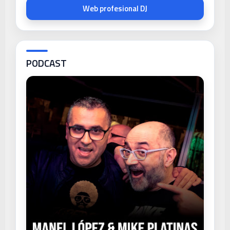
Web profesional DJ
PODCAST