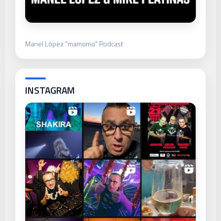
Manel López "mamomo" Podcast
INSTAGRAM