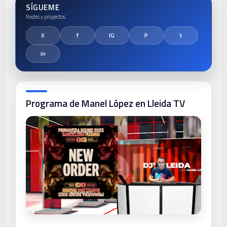
SÍGUEME
Programa de Manel López en Lleida TV