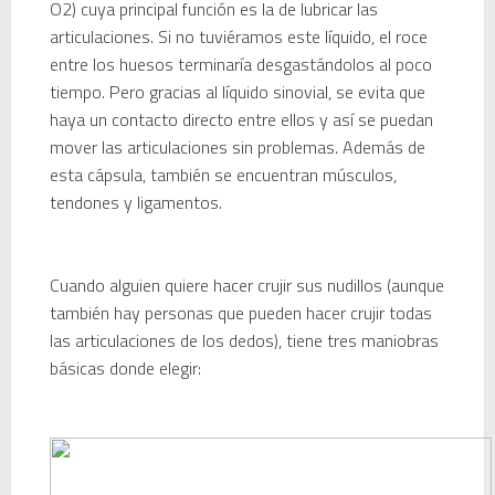
O2) cuya principal función es la de lubricar las
articulaciones. Si no tuviéramos este líquido, el roce
entre los huesos terminaría desgastándolos al poco
tiempo. Pero gracias al líquido sinovial, se evita que
haya un contacto directo entre ellos y así se puedan
mover las articulaciones sin problemas. Además de
esta cápsula, también se encuentran músculos,
tendones y ligamentos.
Cuando alguien quiere hacer crujir sus nudillos (aunque
también hay personas que pueden hacer crujir todas
las articulaciones de los dedos), tiene tres maniobras
básicas donde elegir: