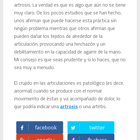
artrosis. La verdad es que es algo que aún no se tiene
muy claro. De los pocos estudios que se han hecho,
unos afirman que puede hacerse esta práctica sin
ningún problema mientras que otros afirman que
pueden dañar los tejidos de alrededor de la
articulación, provocando una hinchazón y un
debilitamiento en la capacidad de agarre de la mano.
Mi consejo es que seas prudente y si lo haces, que no
sea muy a menudo.
El crujido en las articulaciones es patológico (es decir,
anormal) cuando se produce con el normal
movimiento de éstas y va acompañado de dolor, lo
que podría indicar una
artrosis
o una artritis.
facebook
twitter