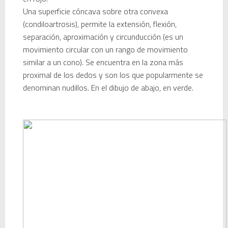
Una superficie cóncava sobre otra convexa
(condiloartrosis), permite la extensión, flexión,
separación, aproximación y circunducción (es un
movimiento circular con un rango de movimiento
similar a un cono). Se encuentra en la zona más
proximal de los dedos y son los que popularmente se
denominan nudillos. En el dibujo de abajo, en verde.