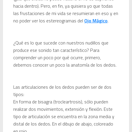
hacia dentro). Pero, en fin, ya quisiera yo que todas
las frustaciones de mi vida se resumieran en eso y en
no poder ver los estereogramas del
Ojo Mágico
.
¿Qué es lo que sucede con nuestros nudillos que
produce ese sonido tan característico? Para
comprender un poco por qué ocurre, primero,
debemos conocer un poco la anatomía de los dedos.
Las articulaciones de los dedos pueden ser de dos
tipos:
En forma de bisagra (trocleartrosis), sólo pueden
realizar dos movimientos, extensión y flexión. Este
tipo de articulación se encuentra en la zona media y
distal de los dedos. En el dibujo de abajo, coloreado
en rojo.