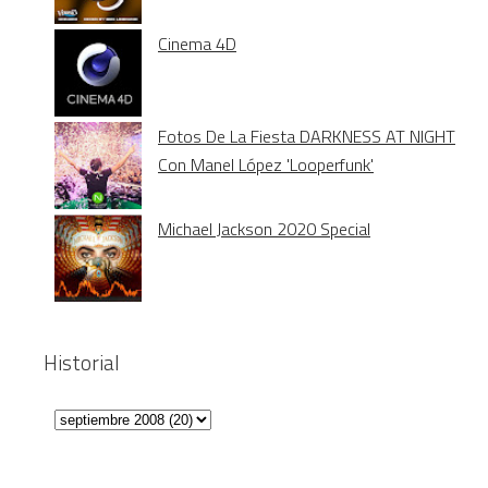
Cinema 4D
Fotos De La Fiesta DARKNESS AT NIGHT
Con Manel López 'Looperfunk'
Michael Jackson 2020 Special
Historial