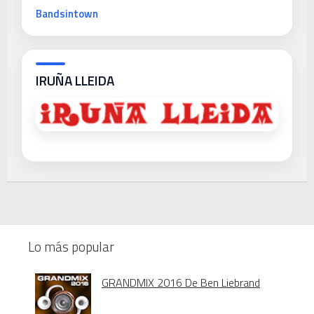
Bandsintown
IRUÑA LLEIDA
Lo más popular
GRANDMIX 2016 De Ben Liebrand