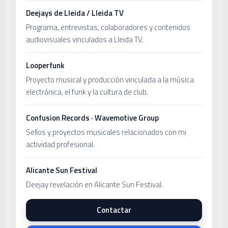
Deejays de Lleida / Lleida TV
Programa, entrevistas, colaboradores y contenidos
audiovisuales vinculados a Lleida TV.
Looperfunk
Proyecto musical y producción vinculada a la música
electrónica, el funk y la cultura de club.
Confusion Records · Wavemotive Group
Sellos y proyectos musicales relacionados con mi
actividad profesional.
Alicante Sun Festival
Deejay revelación en Alicante Sun Festival.
Contactar