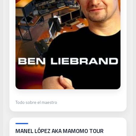
Todo sobre el maestro
MANEL LÓPEZ AKA MAMOMO TOUR