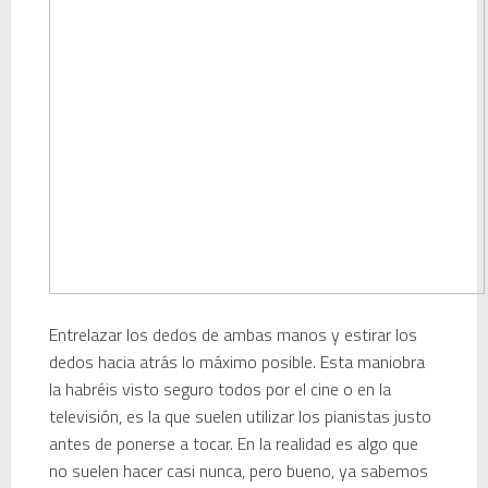
Entrelazar los dedos de ambas manos y estirar los
dedos hacia atrás lo máximo posible. Esta maniobra
la habréis visto seguro todos por el cine o en la
televisión, es la que suelen utilizar los pianistas justo
antes de ponerse a tocar. En la realidad es algo que
no suelen hacer casi nunca, pero bueno, ya sabemos