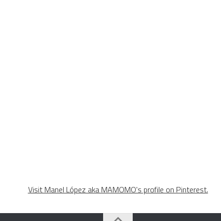
Visit Manel López aka MAMOMO's profile on Pinterest.