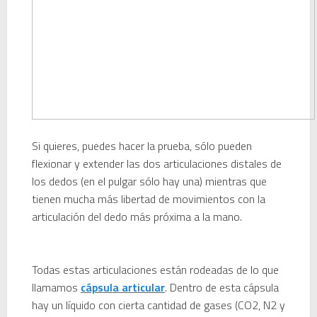
Si quieres, puedes hacer la prueba, sólo pueden
flexionar y extender las dos articulaciones distales de
los dedos (en el pulgar sólo hay una) mientras que
tienen mucha más libertad de movimientos con la
articulación del dedo más próxima a la mano.
Todas estas articulaciones están rodeadas de lo que
llamamos
cápsula articular
. Dentro de esta cápsula
hay un líquido con cierta cantidad de gases (CO2, N2 y