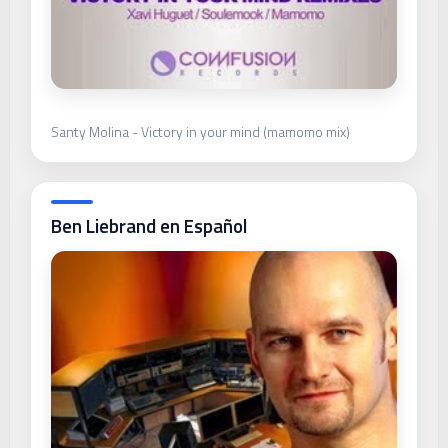
Santy Molina - Victory in your mind (mamomo mix)
Ben Liebrand en Español