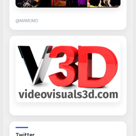
@MAMOMO
Twitter