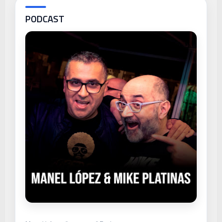
PODCAST