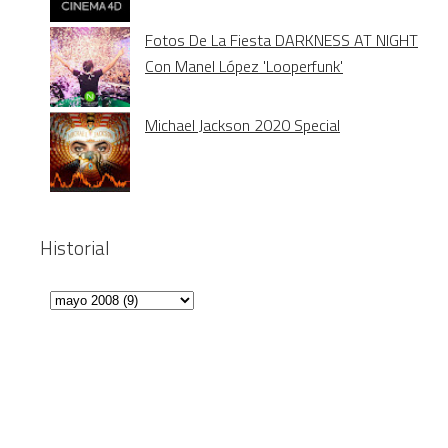
Fotos De La Fiesta DARKNESS AT NIGHT
Con Manel López 'Looperfunk'
Michael Jackson 2020 Special
Historial