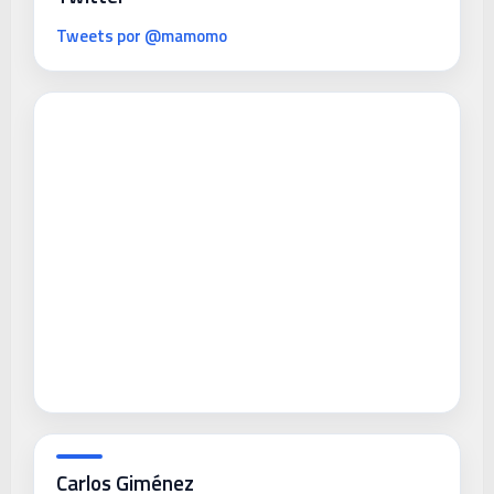
Tweets por @mamomo
Carlos Giménez