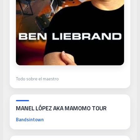
Todo sobre el maestro
MANEL LÓPEZ AKA MAMOMO TOUR
Bandsintown