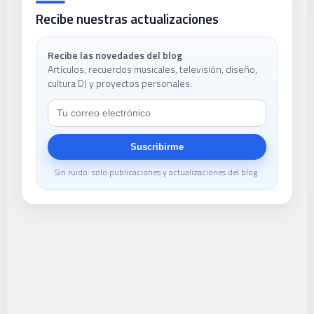
Recibe nuestras actualizaciones
Recibe las novedades del blog
Artículos, recuerdos musicales, televisión, diseño,
cultura DJ y proyectos personales.
Suscribirme
Sin ruido: solo publicaciones y actualizaciones del blog.