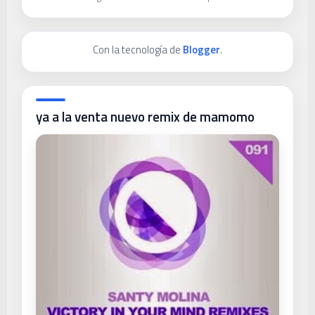
Con la tecnología de
Blogger
.
ya a la venta nuevo remix de mamomo