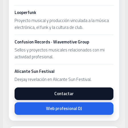
Looperfunk
Proyecto musical y producción vinculada a la música
electrónica, el funk y la cultura de club.
Confusion Records · Wavemotive Group
Sellos y proyectos musicales relacionados con mi
actividad profesional.
Alicante Sun Festival
Deejay revelación en Alicante Sun Festival.
Contactar
Web profesional DJ