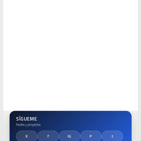
SÍGUEME