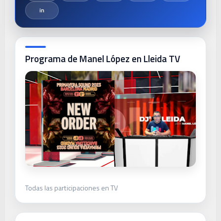
Programa de Manel López en Lleida TV
Todas las participaciones en TV