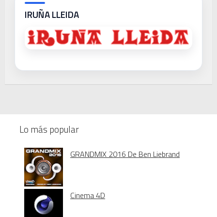
IRUÑA LLEIDA
Lo más popular
GRANDMIX 2016 De Ben Liebrand
Cinema 4D