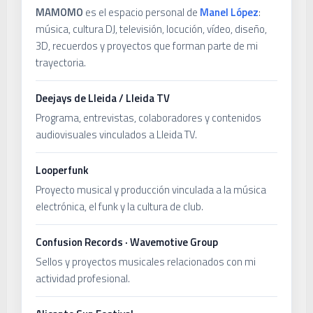
MAMOMO
es el espacio personal de
Manel López
:
música, cultura DJ, televisión, locución, vídeo, diseño,
3D, recuerdos y proyectos que forman parte de mi
trayectoria.
Deejays de Lleida / Lleida TV
Programa, entrevistas, colaboradores y contenidos
audiovisuales vinculados a Lleida TV.
Looperfunk
Proyecto musical y producción vinculada a la música
electrónica, el funk y la cultura de club.
Confusion Records · Wavemotive Group
Sellos y proyectos musicales relacionados con mi
actividad profesional.