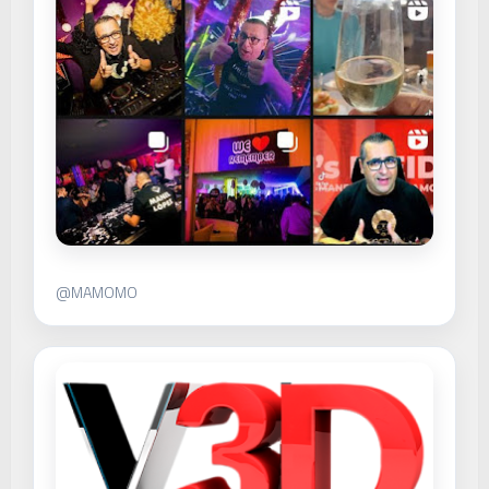
@MAMOMO