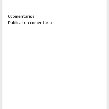
0comentarios:
Publicar un comentario