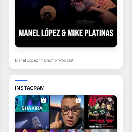
Manel López "mamomo" Podcast
INSTAGRAM