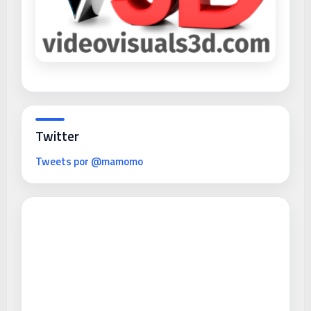
Twitter
Tweets por @mamomo