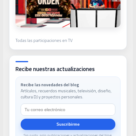
Todas las participaciones en TV
Recibe nuestras actualizaciones
Recibe las novedades del blog
Artículos, recuerdos musicales, televisión, diseño,
cultura DJ y proyectos personales.
Suscribirme
Sin ruido: solo publicaciones y actualizaciones del blog.