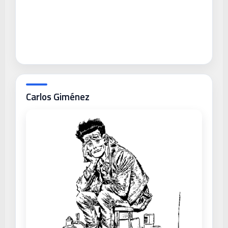
Carlos Giménez