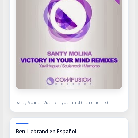
Santy Molina - Victory in your mind (mamomo mix)
Ben Liebrand en Español