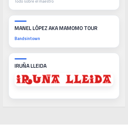
Todo sobre el maestro
MANEL LÓPEZ AKA MAMOMO TOUR
Bandsintown
IRUÑA LLEIDA