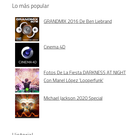
Lo más popular
GRANDMIX 2016 De Ben Liebrand
Cinema 4D
Fotos De La Fiesta DARKNESS AT NIGHT
Con Manel López 'Looperfunk'
Michael Jackson 2020 Special
Historial