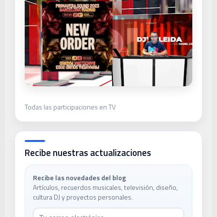
Todas las participaciones en TV
Recibe nuestras actualizaciones
Recibe las novedades del blog
Artículos, recuerdos musicales, televisión, diseño,
cultura DJ y proyectos personales.