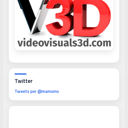
Twitter
Tweets por @mamomo