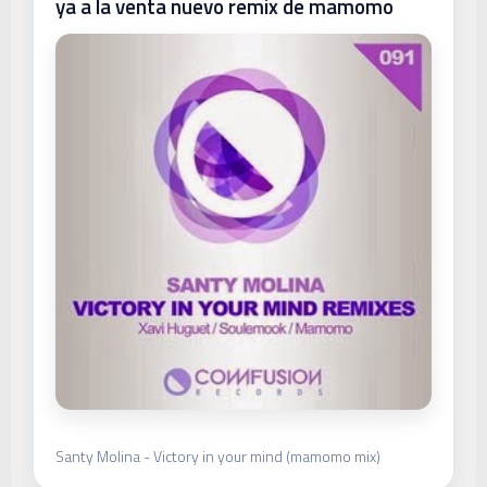
ya a la venta nuevo remix de mamomo
Santy Molina - Victory in your mind (mamomo mix)