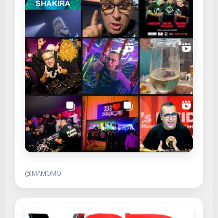
@MAMOMO