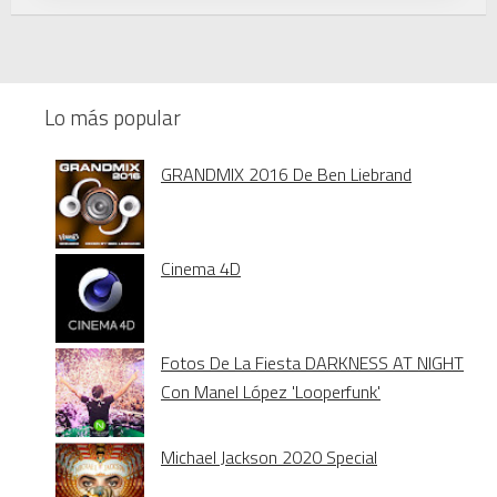
Lo más popular
GRANDMIX 2016 De Ben Liebrand
Cinema 4D
Fotos De La Fiesta DARKNESS AT NIGHT
Con Manel López 'Looperfunk'
Michael Jackson 2020 Special