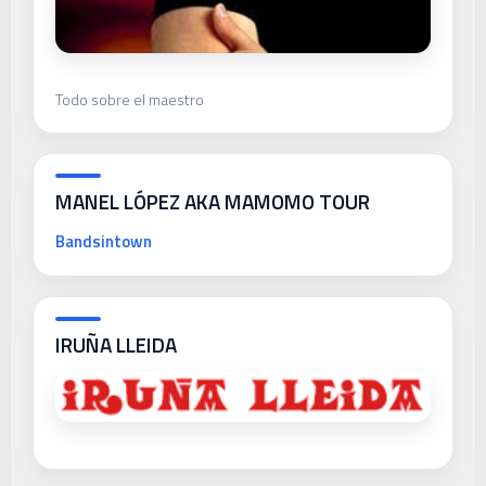
Todo sobre el maestro
MANEL LÓPEZ AKA MAMOMO TOUR
Bandsintown
IRUÑA LLEIDA