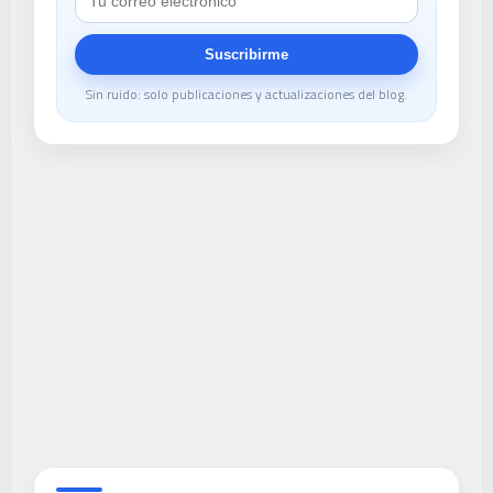
Suscribirme
Sin ruido: solo publicaciones y actualizaciones del blog.