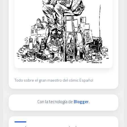
Todo sobre el gran maestro del cómic Español
Con la tecnología de
Blogger
.