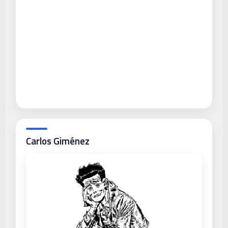
Carlos Giménez