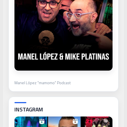
Manel López "mamomo" Podcast
INSTAGRAM