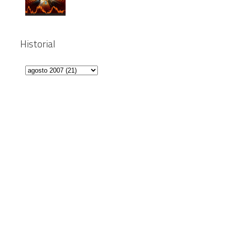
Historial