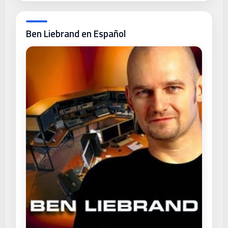
Ben Liebrand en Español