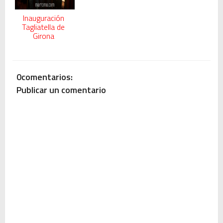
Inauguración
Tagliatella de
Girona
0comentarios:
Publicar un comentario