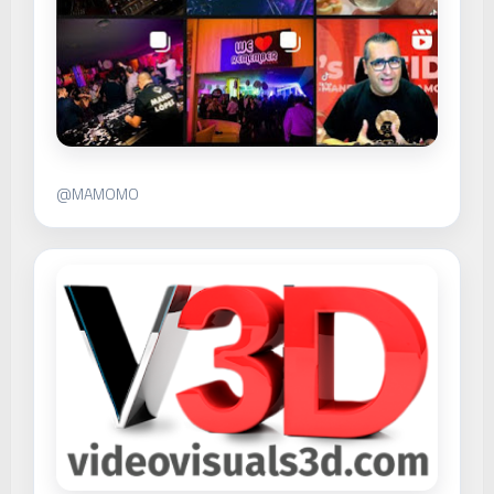
@MAMOMO