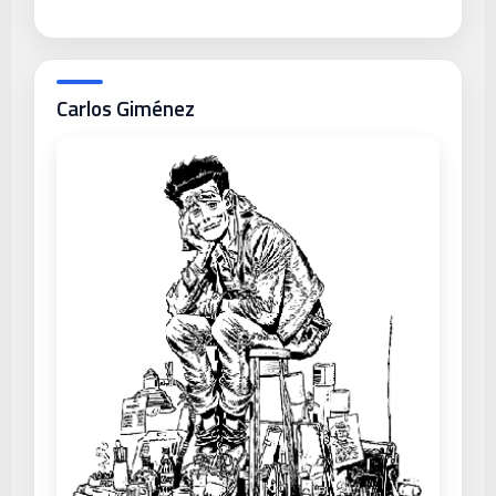
Carlos Giménez