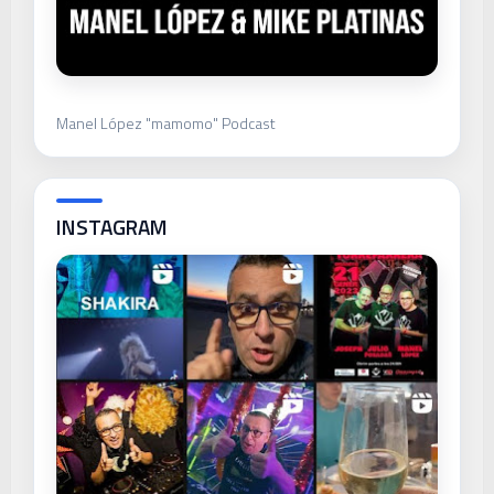
Manel López "mamomo" Podcast
INSTAGRAM