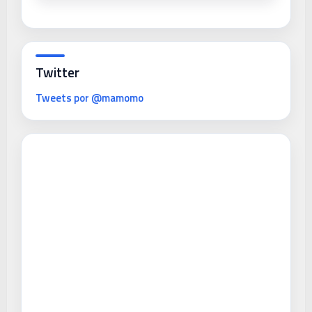
Twitter
Tweets por @mamomo