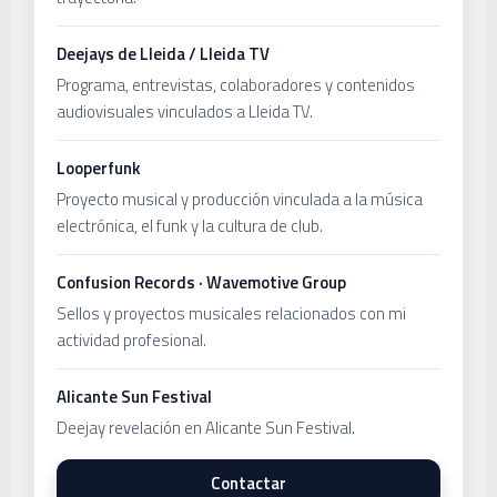
Deejays de Lleida / Lleida TV
Programa, entrevistas, colaboradores y contenidos
audiovisuales vinculados a Lleida TV.
Looperfunk
Proyecto musical y producción vinculada a la música
electrónica, el funk y la cultura de club.
Confusion Records · Wavemotive Group
Sellos y proyectos musicales relacionados con mi
actividad profesional.
Alicante Sun Festival
Deejay revelación en Alicante Sun Festival.
Contactar