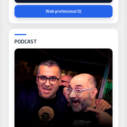
Web profesional DJ
PODCAST