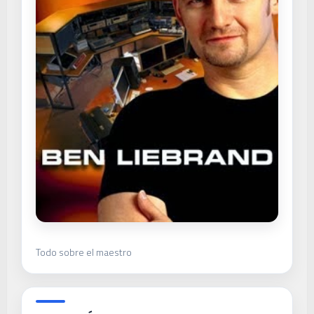
Todo sobre el maestro