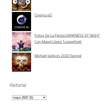
Cinema 4D
Fotos De La Fiesta DARKNESS AT NIGHT
Con Manel López 'Looperfunk'
Michael Jackson 2020 Special
Historial