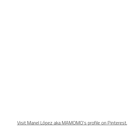
Visit Manel López aka MAMOMO's profile on Pinterest.