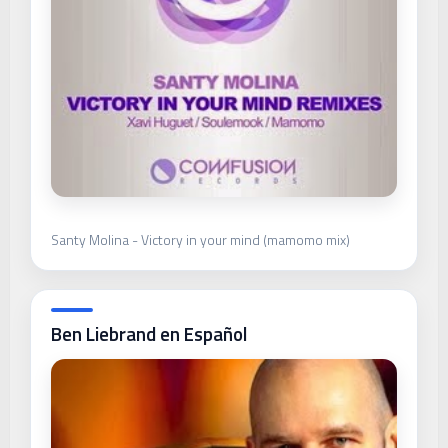
Santy Molina - Victory in your mind (mamomo mix)
Ben Liebrand en Español