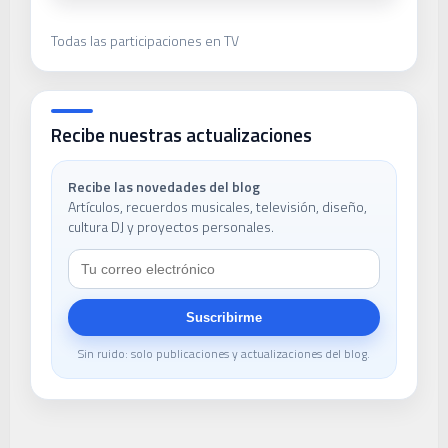
Todas las participaciones en TV
Recibe nuestras actualizaciones
Recibe las novedades del blog
Artículos, recuerdos musicales, televisión, diseño,
cultura DJ y proyectos personales.
Suscribirme
Sin ruido: solo publicaciones y actualizaciones del blog.