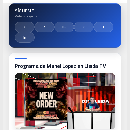
SÍGUEME
Programa de Manel López en Lleida TV