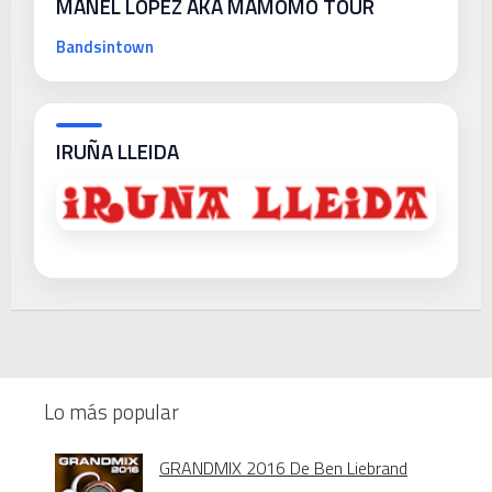
MANEL LÓPEZ AKA MAMOMO TOUR
Bandsintown
IRUÑA LLEIDA
Lo más popular
GRANDMIX 2016 De Ben Liebrand