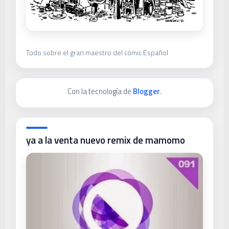
Todo sobre el gran maestro del cómic Español
Con la tecnología de
Blogger
.
ya a la venta nuevo remix de mamomo