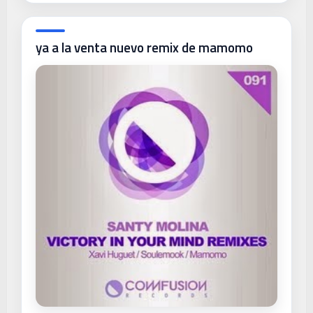
ya a la venta nuevo remix de mamomo