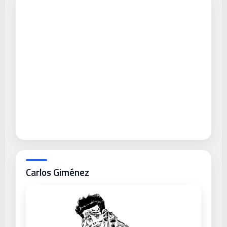
Carlos Giménez