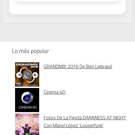
Lo más popular
GRANDMIX 2016 De Ben Liebrand
Cinema 4D
Fotos De La Fiesta DARKNESS AT NIGHT
Con Manel López 'Looperfunk'