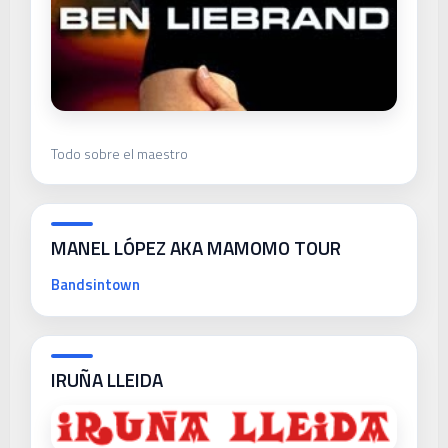
Todo sobre el maestro
MANEL LÓPEZ AKA MAMOMO TOUR
Bandsintown
IRUÑA LLEIDA