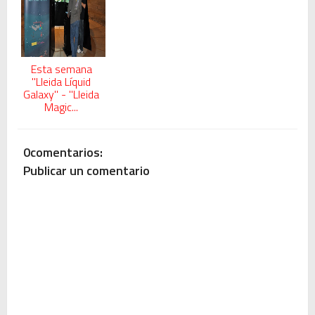
Esta semana
"Lleida Líquid
Galaxy" - "Lleida
Magic...
0comentarios:
Publicar un comentario