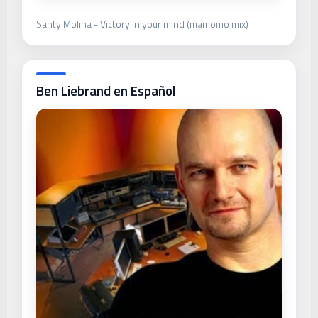
Santy Molina - Victory in your mind (mamomo mix)
Ben Liebrand en Español