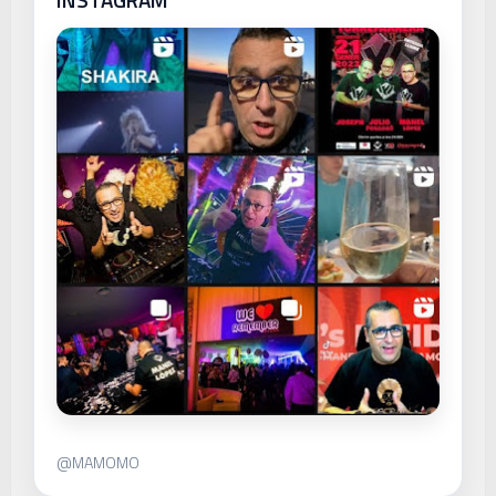
@MAMOMO