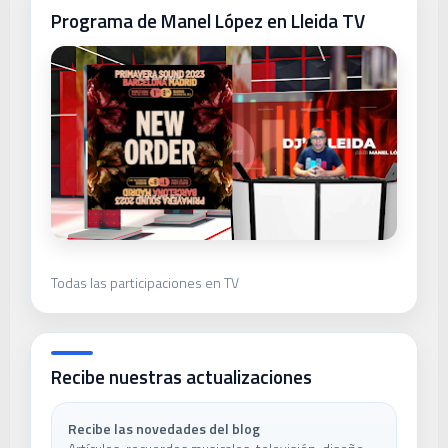
Programa de Manel López en Lleida TV
Todas las participaciones en TV
Recibe nuestras actualizaciones
Recibe las novedades del blog