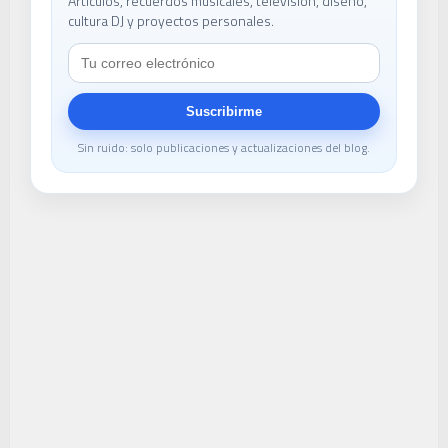
Artículos, recuerdos musicales, televisión, diseño,
cultura DJ y proyectos personales.
Suscribirme
Sin ruido: solo publicaciones y actualizaciones del blog.