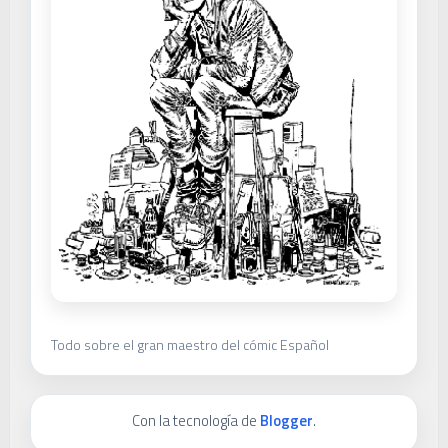
Todo sobre el gran maestro del cómic Español
Con la tecnología de
Blogger
.