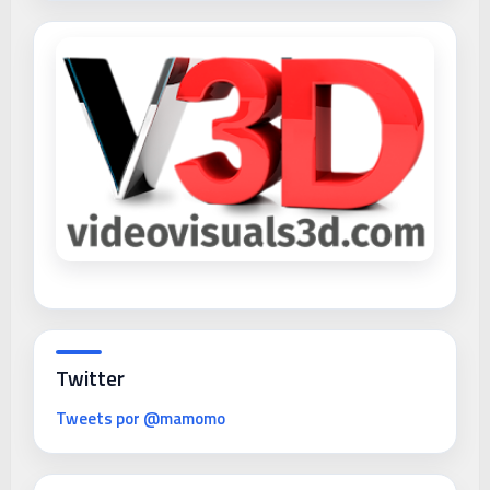
Twitter
Tweets por @mamomo