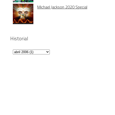
Michael Jackson 2020 Special
Historial