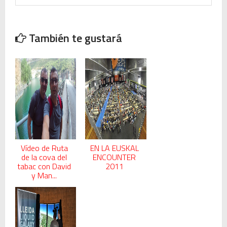
También te gustará
Vídeo de Ruta
EN LA EUSKAL
de la cova del
ENCOUNTER
tabac con David
2011
y Man...